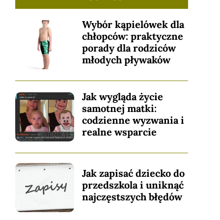
Wybór kąpielówek dla
chłopców: praktyczne
porady dla rodziców
młodych pływaków
Jak wygląda życie
samotnej matki:
codzienne wyzwania i
realne wsparcie
Jak zapisać dziecko do
przedszkola i uniknąć
najczęstszych błędów