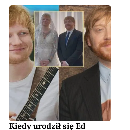
Kiedy urodził się Ed