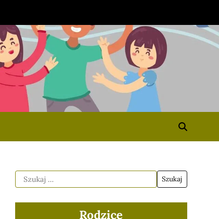
Rodzice