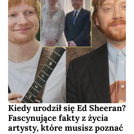
Kiedy urodził się Ed Sheeran?
Fascynujące fakty z życia
artysty, które musisz poznać