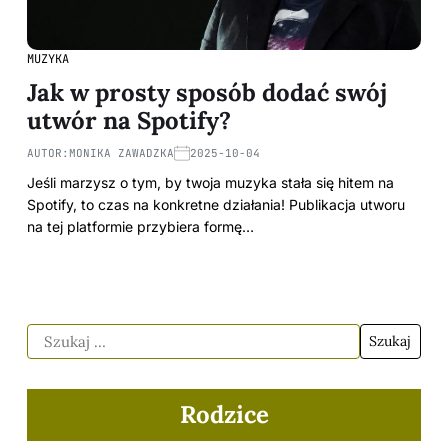
MUZYKA
Jak w prosty sposób dodać swój
utwór na Spotify?
AUTOR:
MONIKA ZAWADZKA
2025-10-04
Jeśli marzysz o tym, by twoja muzyka stała się hitem na
Spotify, to czas na konkretne działania! Publikacja utworu
na tej platformie przybiera formę…
Rodzice