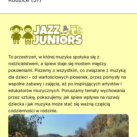
To przestrzeń, w której muzyka spotyka się z
rodzicielstwem, a śpiew staje się mostem między
pokoleniami. Piszemy o wszystkim, co związane z muzyką
dla dzieci – od wartościowych piosenek, przez pomysły na
wspólne zabawy i zajęcia, aż po inspirujących artystów i
edukatorów muzycznych. Poruszamy tematy wychowania
przez sztukę, pokazujemy, jak śpiew wpływa na rozwój
dziecka i jak muzyka może stać się ważną częścią
codzienności w rodzinie.