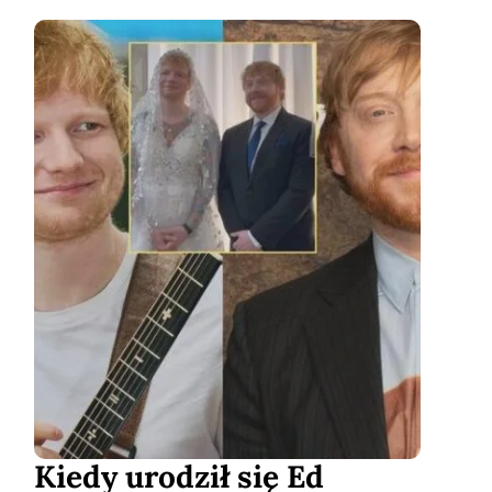
Kiedy urodził się Ed