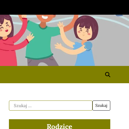
Rodzice