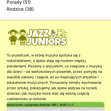
Porady
(51)
Rodzice
(38)
To przestrzeń, w której muzyka spotyka się z
rodzicielstwem, a śpiew staje się mostem między
pokoleniami. Piszemy o wszystkim, co związane z muzyką
dla dzieci – od wartościowych piosenek, przez pomysły na
wspólne zabawy i zajęcia, aż po inspirujących artystów i
edukatorów muzycznych. Poruszamy tematy wychowania
przez sztukę, pokazujemy, jak śpiew wpływa na rozwój
dziecka i jak muzyka może stać się ważną częścią
codzienności w rodzinie.