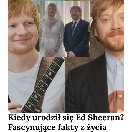
Kiedy urodził się Ed Sheeran?
Fascynujące fakty z życia