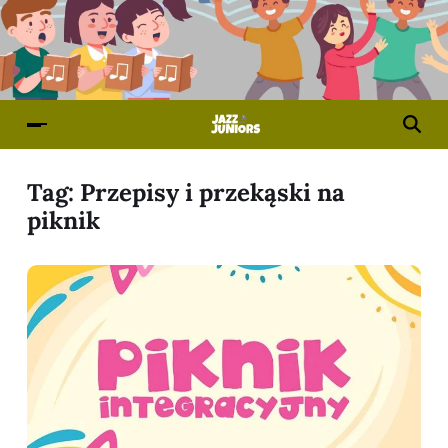
Tag:
Przepisy i przekąski na
piknik