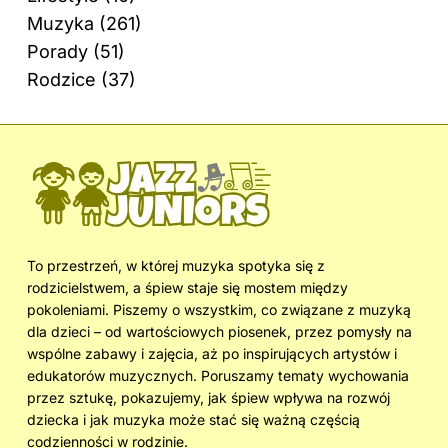
Muzyka
(261)
Porady
(51)
Rodzice
(37)
To przestrzeń, w której muzyka spotyka się z
rodzicielstwem, a śpiew staje się mostem między
pokoleniami. Piszemy o wszystkim, co związane z muzyką
dla dzieci – od wartościowych piosenek, przez pomysły na
wspólne zabawy i zajęcia, aż po inspirujących artystów i
edukatorów muzycznych. Poruszamy tematy wychowania
przez sztukę, pokazujemy, jak śpiew wpływa na rozwój
dziecka i jak muzyka może stać się ważną częścią
codzienności w rodzinie.