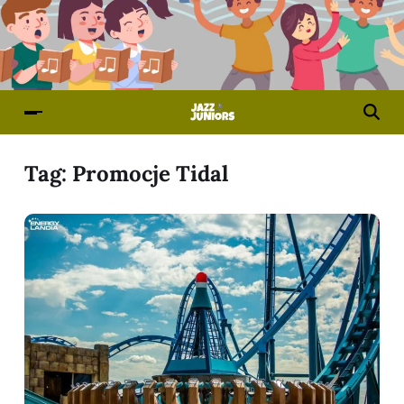
Tag:
Promocje Tidal