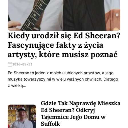
Kiedy urodził się Ed Sheeran?
Fascynujące fakty z życia
artysty, które musisz poznać
2026-05-13
Ed Sheeran to jeden z moich ulubionych artystów, a jego
muzyka towarzyszy mi w wielu ważnych chwilach. Dlatego
z wielką…
Gdzie Tak Naprawdę Mieszka
Ed Sheeran? Odkryj
Tajemnice Jego Domu w
Suffolk