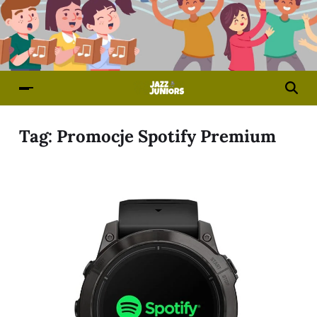
Tag:
Promocje Spotify Premium