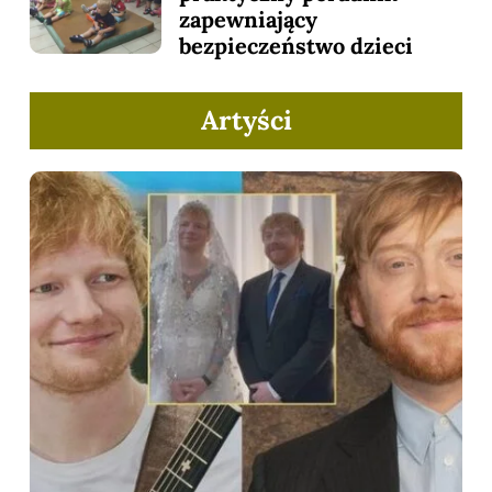
zapewniający
bezpieczeństwo dzieci
Artyści