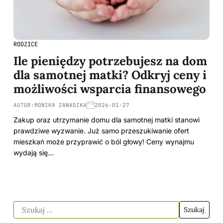
RODZICE
Ile pieniędzy potrzebujesz na dom
dla samotnej matki? Odkryj ceny i
możliwości wsparcia finansowego
AUTOR:
MONIKA ZAWADZKA
2026-01-27
Zakup oraz utrzymanie domu dla samotnej matki stanowi
prawdziwe wyzwanie. Już samo przeszukiwanie ofert
mieszkań może przyprawić o ból głowy! Ceny wynajmu
wydają się…