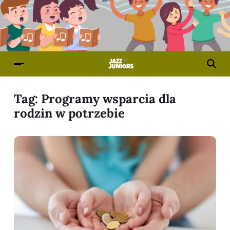
Tag:
Programy wsparcia dla
rodzin w potrzebie