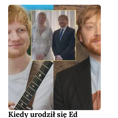
Kiedy urodził się Ed