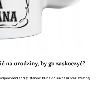
ić na urodziny, by go zaskoczyć?
 odpowiedni sprzęt stanowi klucz do sukcesu oraz świetnej