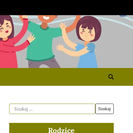
Rodzice