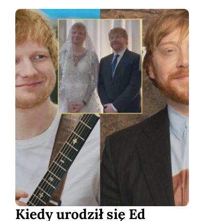
Kiedy urodził się Ed