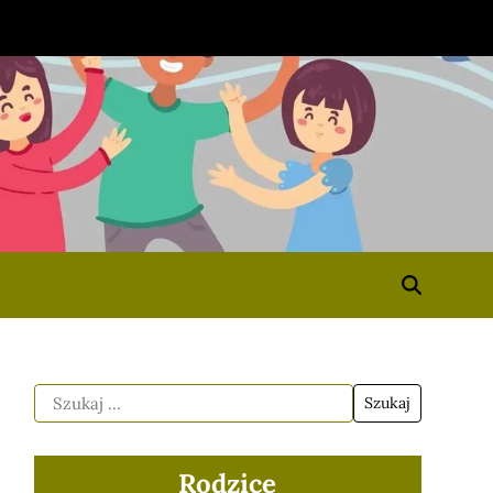
Rodzice