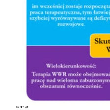
DZIECKO