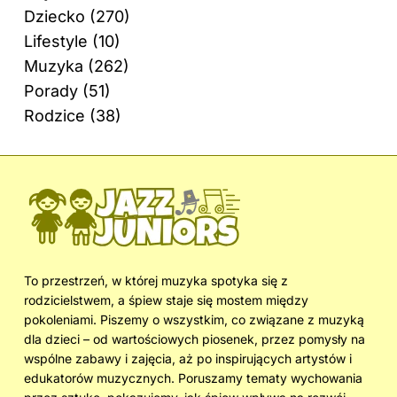
Dziecko
(270)
Lifestyle
(10)
Muzyka
(262)
Porady
(51)
Rodzice
(38)
To przestrzeń, w której muzyka spotyka się z
rodzicielstwem, a śpiew staje się mostem między
pokoleniami. Piszemy o wszystkim, co związane z muzyką
dla dzieci – od wartościowych piosenek, przez pomysły na
wspólne zabawy i zajęcia, aż po inspirujących artystów i
edukatorów muzycznych. Poruszamy tematy wychowania