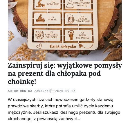
Zainspiruj się: wyjątkowe pomysły
na prezent dla chłopaka pod
choinkę!
AUTOR:
MONIKA ZAWADZKA
2025-09-03
W dzisiejszych czasach nowoczesne gadżety stanowią
prawdziwe skarby, które potrafią umilić życie każdemu
mężczyźnie. Jeśli szukasz idealnego prezentu dla swojego
ukochanego, z pewnością zachwyci…