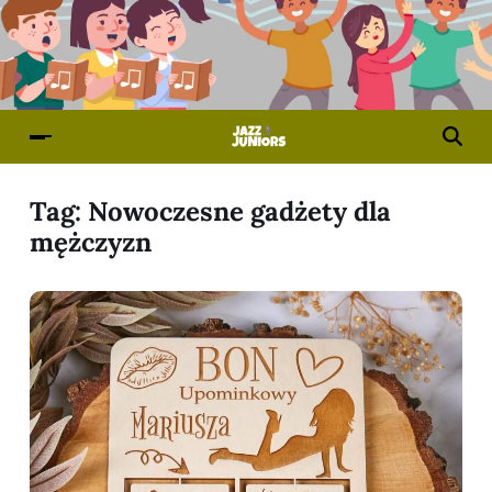
Tag:
Nowoczesne gadżety dla
mężczyzn