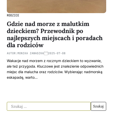
RODZICE
Gdzie nad morze z malutkim
dzieckiem? Przewodnik po
najlepszych miejscach i poradach
dla rodziców
AUTOR:
MONIKA ZAWADZKA
2025-07-08
Wakacje nad morzem z rocznym dzieckiem to wyzwanie,
ale też przygoda. Kluczowe jest znalezienie odpowiednich
miejsc dla malucha oraz rodziców. Wybierając nadmorską
eskapadę, warto…