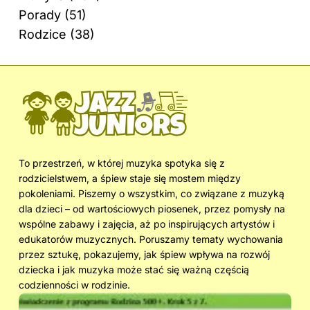
Porady
(51)
Rodzice
(38)
To przestrzeń, w której muzyka spotyka się z
rodzicielstwem, a śpiew staje się mostem między
pokoleniami. Piszemy o wszystkim, co związane z muzyką
dla dzieci – od wartościowych piosenek, przez pomysły na
wspólne zabawy i zajęcia, aż po inspirujących artystów i
edukatorów muzycznych. Poruszamy tematy wychowania
przez sztukę, pokazujemy, jak śpiew wpływa na rozwój
dziecka i jak muzyka może stać się ważną częścią
codzienności w rodzinie.