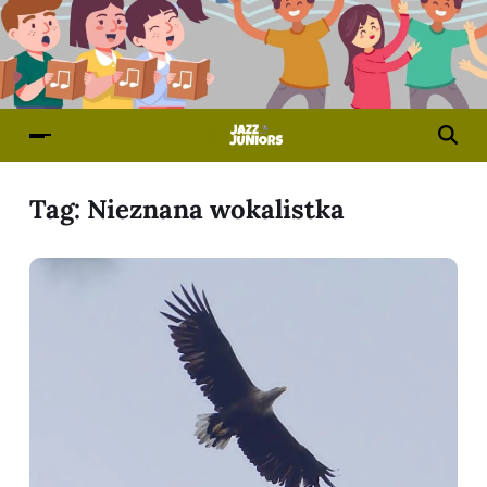
Tag:
Nieznana wokalistka