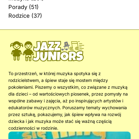
Porady
(51)
Rodzice
(37)
To przestrzeń, w której muzyka spotyka się z
rodzicielstwem, a śpiew staje się mostem między
pokoleniami. Piszemy o wszystkim, co związane z muzyką
dla dzieci – od wartościowych piosenek, przez pomysły na
wspólne zabawy i zajęcia, aż po inspirujących artystów i
edukatorów muzycznych. Poruszamy tematy wychowania
przez sztukę, pokazujemy, jak śpiew wpływa na rozwój
dziecka i jak muzyka może stać się ważną częścią
codzienności w rodzinie.