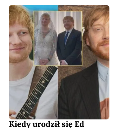
Kiedy urodził się Ed