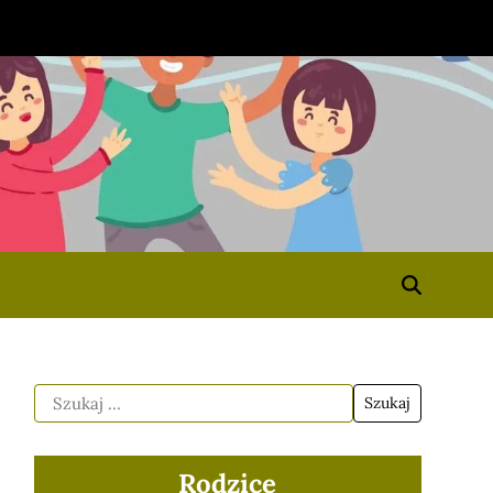
Rodzice