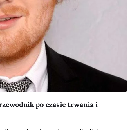
rzewodnik po czasie trwania i