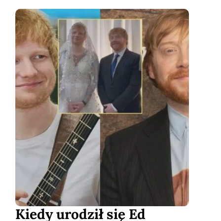
Kiedy urodził się Ed