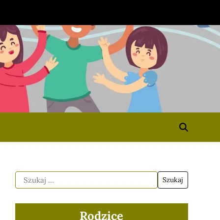
Rodzice