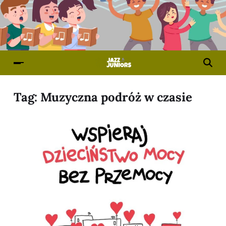
Tag:
Muzyczna podróż w czasie