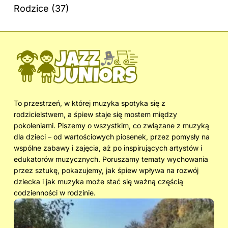
Rodzice
(37)
To przestrzeń, w której muzyka spotyka się z
rodzicielstwem, a śpiew staje się mostem między
pokoleniami. Piszemy o wszystkim, co związane z muzyką
dla dzieci – od wartościowych piosenek, przez pomysły na
wspólne zabawy i zajęcia, aż po inspirujących artystów i
edukatorów muzycznych. Poruszamy tematy wychowania
przez sztukę, pokazujemy, jak śpiew wpływa na rozwój
dziecka i jak muzyka może stać się ważną częścią
codzienności w rodzinie.