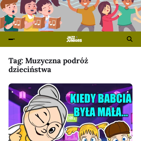
Tag:
Muzyczna podróż
dzieciństwa