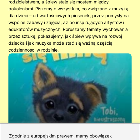
rodzicielstwem, a śpiew staje się mostem między
pokoleniami. Piszemy o wszystkim, co związane z muzyką
dla dzieci – od wartościowych piosenek, przez pomysły na
wspólne zabawy i zajęcia, aż po inspirujących artystów i
edukatorów muzycznych. Poruszamy tematy wychowania
przez sztukę, pokazujemy, jak śpiew wpływa na rozwój
dziecka i jak muzyka może stać się ważną częścią
codzienności w rodzinie.
Zgodnie z europejskim prawem, mamy obowiązek