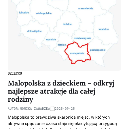
DZIECKO
Malopolska z dzieckiem – odkryj
najlepsze atrakcje dla całej
rodziny
AUTOR:
MONIKA ZAWADZKA
2025-09-25
Małopolska to prawdziwa skarbnica miejsc, w których
aktywne spędzanie czasu staje się ekscytującą przygodą