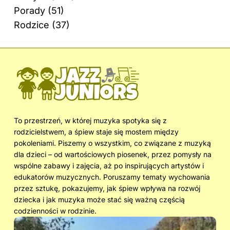
Porady
(51)
Rodzice
(37)
To przestrzeń, w której muzyka spotyka się z
rodzicielstwem, a śpiew staje się mostem między
pokoleniami. Piszemy o wszystkim, co związane z muzyką
dla dzieci – od wartościowych piosenek, przez pomysły na
wspólne zabawy i zajęcia, aż po inspirujących artystów i
edukatorów muzycznych. Poruszamy tematy wychowania
przez sztukę, pokazujemy, jak śpiew wpływa na rozwój
dziecka i jak muzyka może stać się ważną częścią
codzienności w rodzinie.