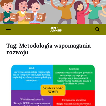
Tag:
Metodologia wspomagania
rozwoju