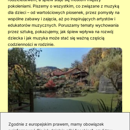
pokoleniami. Piszemy o wszystkim, co związane z muzyką
dla dzieci – od wartościowych piosenek, przez pomysły na
wspólne zabawy i zajęcia, aż po inspirujących artystów i
edukatorów muzycznych. Poruszamy tematy wychowania
przez sztukę, pokazujemy, jak śpiew wpływa na rozwój
dziecka i jak muzyka może stać się ważną częścią
codzienności w rodzinie.
Zgodnie z europejskim prawem, mamy obowiązek