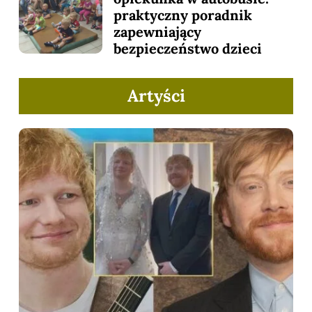
praktyczny poradnik
zapewniający
bezpieczeństwo dzieci
Artyści