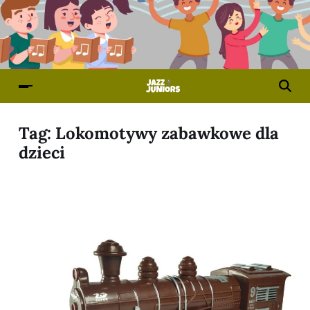
Tag:
Lokomotywy zabawkowe dla
dzieci