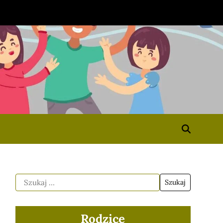
Rodzice