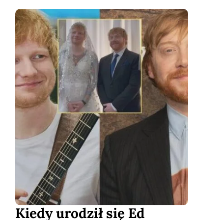
Kiedy urodził się Ed