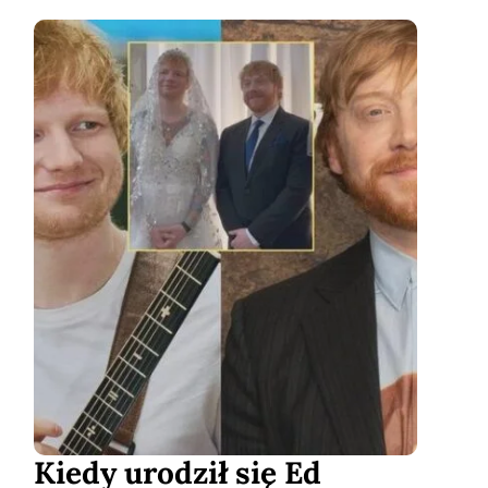
Kiedy urodził się Ed