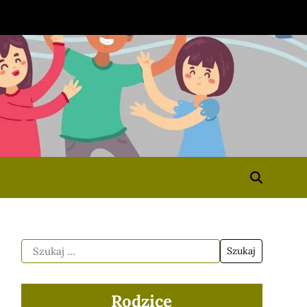
Rodzice