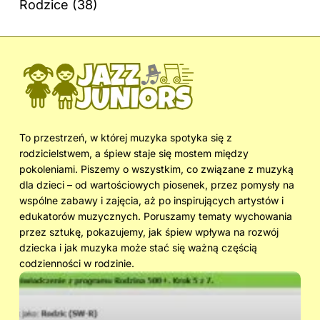
Rodzice
(38)
To przestrzeń, w której muzyka spotyka się z
rodzicielstwem, a śpiew staje się mostem między
pokoleniami. Piszemy o wszystkim, co związane z muzyką
dla dzieci – od wartościowych piosenek, przez pomysły na
wspólne zabawy i zajęcia, aż po inspirujących artystów i
edukatorów muzycznych. Poruszamy tematy wychowania
przez sztukę, pokazujemy, jak śpiew wpływa na rozwój
dziecka i jak muzyka może stać się ważną częścią
codzienności w rodzinie.