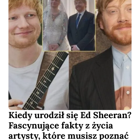
Kiedy urodził się Ed Sheeran?
Fascynujące fakty z życia
artysty, które musisz poznać