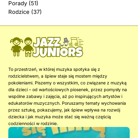
Porady
(51)
Rodzice
(37)
To przestrzeń, w której muzyka spotyka się z
rodzicielstwem, a śpiew staje się mostem między
pokoleniami. Piszemy o wszystkim, co związane z muzyką
dla dzieci – od wartościowych piosenek, przez pomysły na
wspólne zabawy i zajęcia, aż po inspirujących artystów i
edukatorów muzycznych. Poruszamy tematy wychowania
przez sztukę, pokazujemy, jak śpiew wpływa na rozwój
dziecka i jak muzyka może stać się ważną częścią
codzienności w rodzinie.