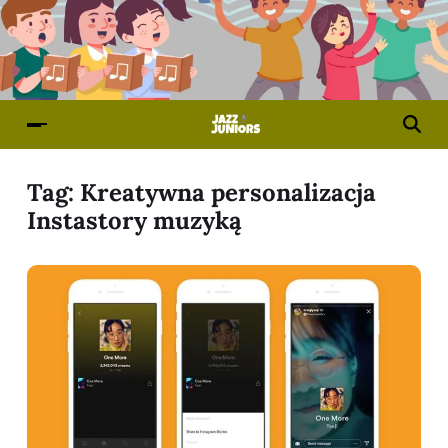
Tag:
Kreatywna personalizacja
Instastory muzyką