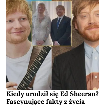
Kiedy urodził się Ed Sheeran?
Fascynujące fakty z życia