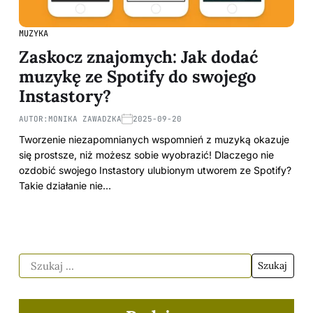
MUZYKA
Zaskocz znajomych: Jak dodać
muzykę ze Spotify do swojego
Instastory?
AUTOR:
MONIKA ZAWADZKA
2025-09-20
Tworzenie niezapomnianych wspomnień z muzyką okazuje
się prostsze, niż możesz sobie wyobrazić! Dlaczego nie
ozdobić swojego Instastory ulubionym utworem ze Spotify?
Takie działanie nie…