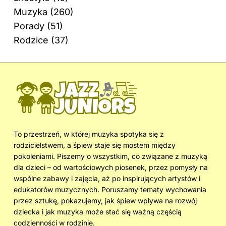
Muzyka
(260)
Porady
(51)
Rodzice
(37)
To przestrzeń, w której muzyka spotyka się z
rodzicielstwem, a śpiew staje się mostem między
pokoleniami. Piszemy o wszystkim, co związane z muzyką
dla dzieci – od wartościowych piosenek, przez pomysły na
wspólne zabawy i zajęcia, aż po inspirujących artystów i
edukatorów muzycznych. Poruszamy tematy wychowania
przez sztukę, pokazujemy, jak śpiew wpływa na rozwój
dziecka i jak muzyka może stać się ważną częścią
codzienności w rodzinie.