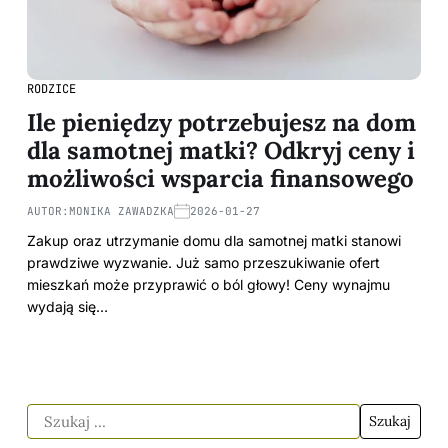
RODZICE
Ile pieniędzy potrzebujesz na dom
dla samotnej matki? Odkryj ceny i
możliwości wsparcia finansowego
AUTOR:
MONIKA ZAWADZKA
2026-01-27
Zakup oraz utrzymanie domu dla samotnej matki stanowi
prawdziwe wyzwanie. Już samo przeszukiwanie ofert
mieszkań może przyprawić o ból głowy! Ceny wynajmu
wydają się…