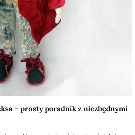
ksa – prosty poradnik z niezbędnymi