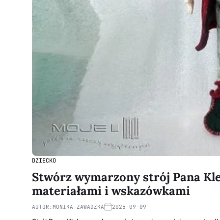
DZIECKO
Stwórz wymarzony strój Pana Kle
materiałami i wskazówkami
AUTOR:
MONIKA ZAWADZKA
2025-09-09