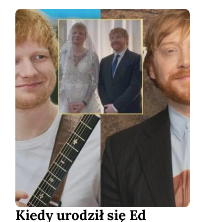
Kiedy urodził się Ed