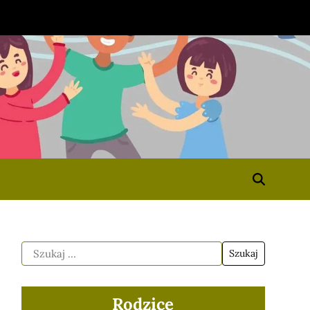
Rodzice