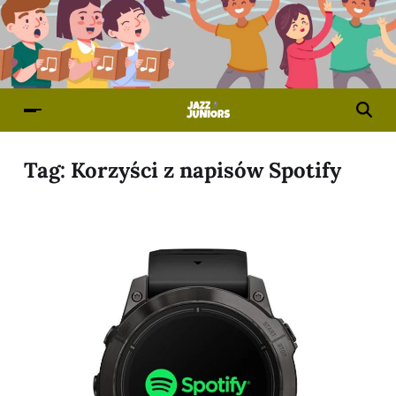
Tag:
Korzyści z napisów Spotify