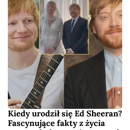
Kiedy urodził się Ed Sheeran?
Fascynujące fakty z życia