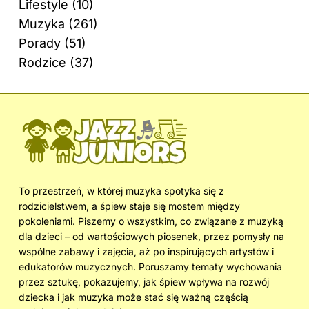
Lifestyle
(10)
Muzyka
(261)
Porady
(51)
Rodzice
(37)
To przestrzeń, w której muzyka spotyka się z
rodzicielstwem, a śpiew staje się mostem między
pokoleniami. Piszemy o wszystkim, co związane z muzyką
dla dzieci – od wartościowych piosenek, przez pomysły na
wspólne zabawy i zajęcia, aż po inspirujących artystów i
edukatorów muzycznych. Poruszamy tematy wychowania
przez sztukę, pokazujemy, jak śpiew wpływa na rozwój
dziecka i jak muzyka może stać się ważną częścią