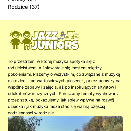
Rodzice
(37)
To przestrzeń, w której muzyka spotyka się z
rodzicielstwem, a śpiew staje się mostem między
pokoleniami. Piszemy o wszystkim, co związane z muzyką
dla dzieci – od wartościowych piosenek, przez pomysły na
wspólne zabawy i zajęcia, aż po inspirujących artystów i
edukatorów muzycznych. Poruszamy tematy wychowania
przez sztukę, pokazujemy, jak śpiew wpływa na rozwój
dziecka i jak muzyka może stać się ważną częścią
codzienności w rodzinie.