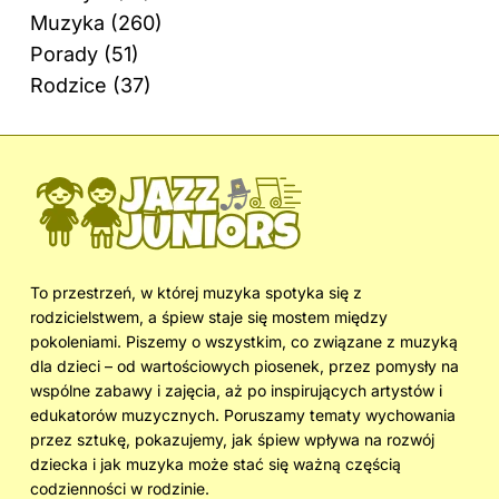
Muzyka
(260)
Porady
(51)
Rodzice
(37)
To przestrzeń, w której muzyka spotyka się z
rodzicielstwem, a śpiew staje się mostem między
pokoleniami. Piszemy o wszystkim, co związane z muzyką
dla dzieci – od wartościowych piosenek, przez pomysły na
wspólne zabawy i zajęcia, aż po inspirujących artystów i
edukatorów muzycznych. Poruszamy tematy wychowania
przez sztukę, pokazujemy, jak śpiew wpływa na rozwój
dziecka i jak muzyka może stać się ważną częścią
codzienności w rodzinie.