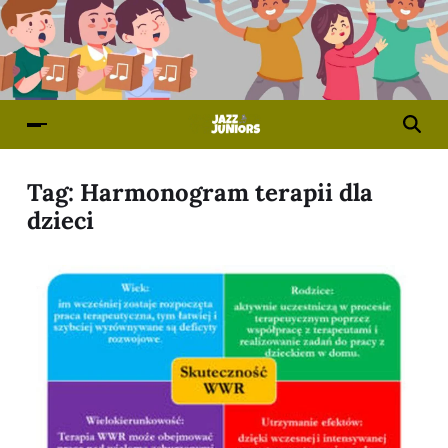
Tag:
Harmonogram terapii dla
dzieci