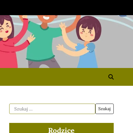
Rodzice