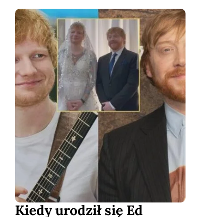
Kiedy urodził się Ed