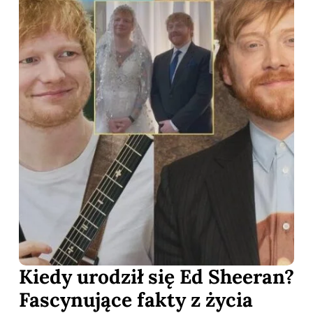
Kiedy urodził się Ed Sheeran?
Fascynujące fakty z życia