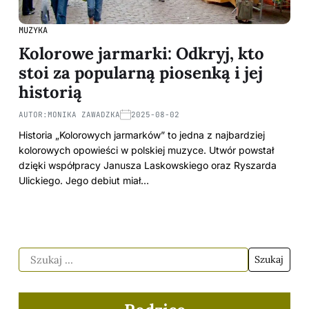
MUZYKA
Kolorowe jarmarki: Odkryj, kto
stoi za popularną piosenką i jej
historią
AUTOR:
MONIKA ZAWADZKA
2025-08-02
Historia „Kolorowych jarmarków” to jedna z najbardziej
kolorowych opowieści w polskiej muzyce. Utwór powstał
dzięki współpracy Janusza Laskowskiego oraz Ryszarda
Ulickiego. Jego debiut miał…