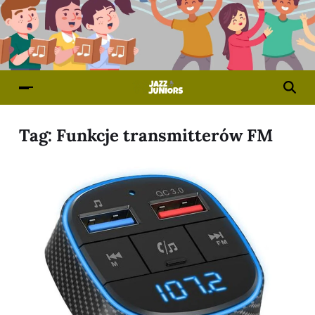
Tag:
Funkcje transmitterów FM