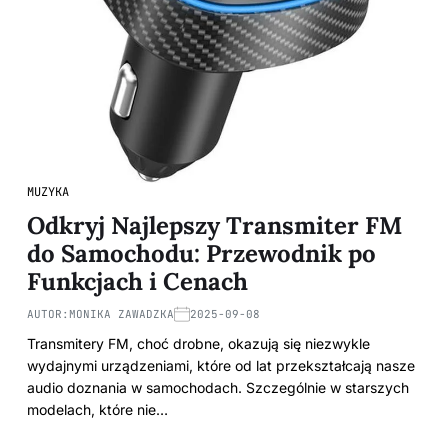
MUZYKA
Odkryj Najlepszy Transmiter FM
do Samochodu: Przewodnik po
Funkcjach i Cenach
AUTOR:
MONIKA ZAWADZKA
2025-09-08
Transmitery FM, choć drobne, okazują się niezwykle
wydajnymi urządzeniami, które od lat przekształcają nasze
audio doznania w samochodach. Szczególnie w starszych
modelach, które nie…