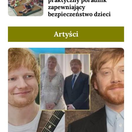
zapewniający
bezpieczeństwo dzieci
Artyści