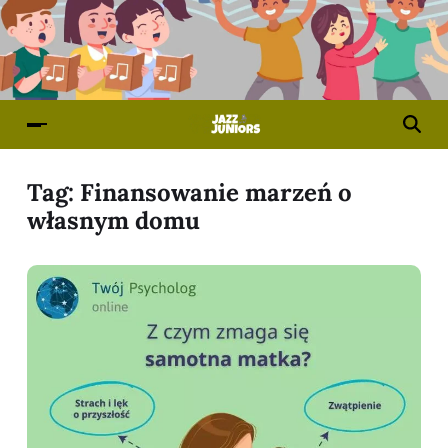
Tag:
Finansowanie marzeń o
własnym domu