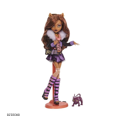
DZIECKO