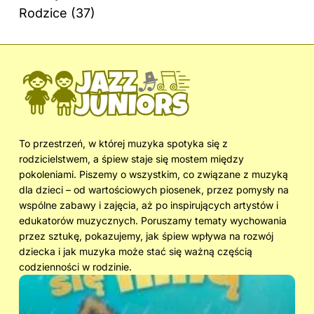
Rodzice
(37)
To przestrzeń, w której muzyka spotyka się z
rodzicielstwem, a śpiew staje się mostem między
pokoleniami. Piszemy o wszystkim, co związane z muzyką
dla dzieci – od wartościowych piosenek, przez pomysły na
wspólne zabawy i zajęcia, aż po inspirujących artystów i
edukatorów muzycznych. Poruszamy tematy wychowania
przez sztukę, pokazujemy, jak śpiew wpływa na rozwój
dziecka i jak muzyka może stać się ważną częścią
codzienności w rodzinie.