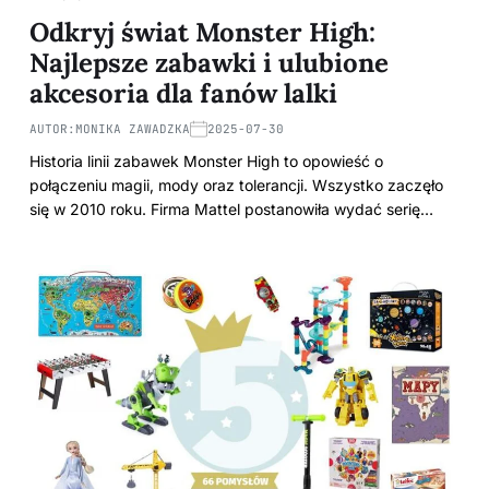
Odkryj świat Monster High:
Najlepsze zabawki i ulubione
akcesoria dla fanów lalki
AUTOR:
MONIKA ZAWADZKA
2025-07-30
Historia linii zabawek Monster High to opowieść o
połączeniu magii, mody oraz tolerancji. Wszystko zaczęło
się w 2010 roku. Firma Mattel postanowiła wydać serię…