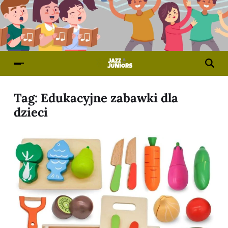
Tag:
Edukacyjne zabawki dla
dzieci