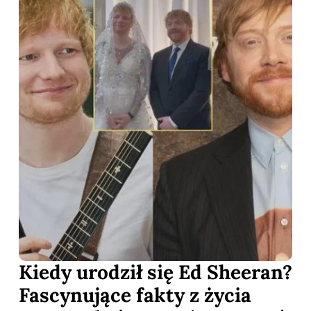
Kiedy urodził się Ed Sheeran?
Fascynujące fakty z życia