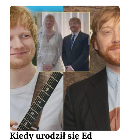
Kiedy urodził się Ed