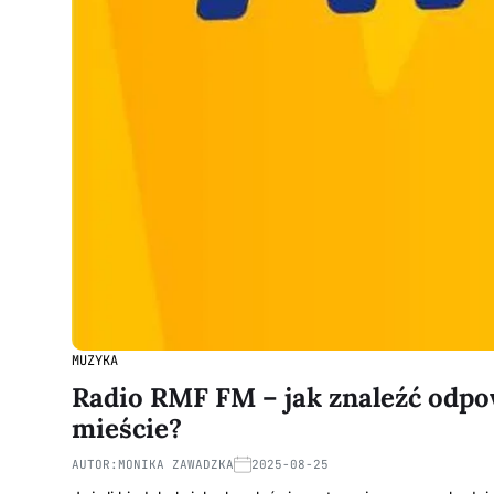
MUZYKA
Radio RMF FM – jak znaleźć odpo
mieście?
AUTOR:
MONIKA ZAWADZKA
2025-08-25