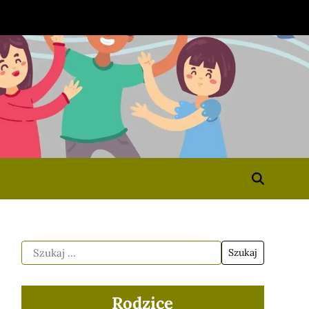
Rodzice