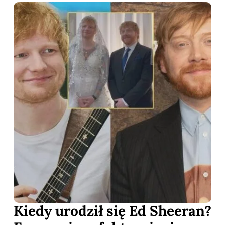
Kiedy urodził się Ed Sheeran?