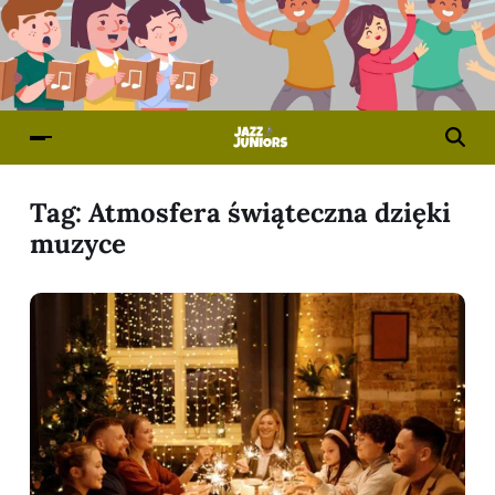
Tag:
Atmosfera świąteczna dzięki
muzyce