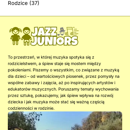
Rodzice
(37)
To przestrzeń, w której muzyka spotyka się z
rodzicielstwem, a śpiew staje się mostem między
pokoleniami. Piszemy o wszystkim, co związane z muzyką
dla dzieci – od wartościowych piosenek, przez pomysły na
wspólne zabawy i zajęcia, aż po inspirujących artystów i
edukatorów muzycznych. Poruszamy tematy wychowania
przez sztukę, pokazujemy, jak śpiew wpływa na rozwój
dziecka i jak muzyka może stać się ważną częścią
codzienności w rodzinie.