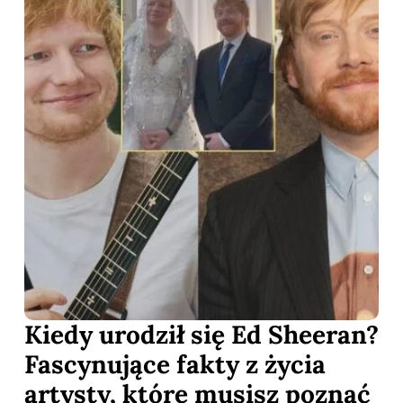
Kiedy urodził się Ed Sheeran?
Fascynujące fakty z życia
artysty, które musisz poznać