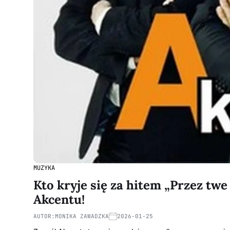
MUZYKA
Kto kryje się za hitem „Przez tw
Akcentu!
AUTOR:
MONIKA ZAWADZKA
2026-01-25