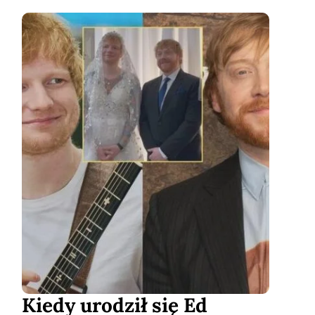
Kiedy urodził się Ed