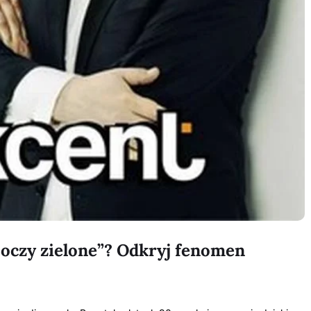
e oczy zielone”? Odkryj fenomen