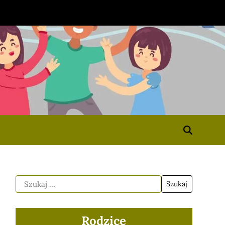
Rodzice