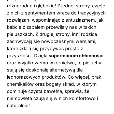
różnorodne i głębokie! Z jednej strony, część
z nich z sentymentem wraca do tradycyjnych
rozwiązań, wspominając z entuzjazmem, jak
babcie z zapałem przewijały nas w takich
pieluszkach. Z drugiej strony, inni rodzice
zachwycają się nowoczesnymi wersjami,
które zdają się przybywać prosto z
przyszłości. Dzięki
supermocom chłonności
oraz wyjątkowemu wzornictwu, te pieluchy
stają się doskonałą alternatywą dla
jednorazowych produktów. Co więcej, brak
chemikaliów oraz bogaty skład, w którym
dominuje czysta bawełna, sprawia, że
niemowlęta czują się w nich komfortowo i
naturalnie!