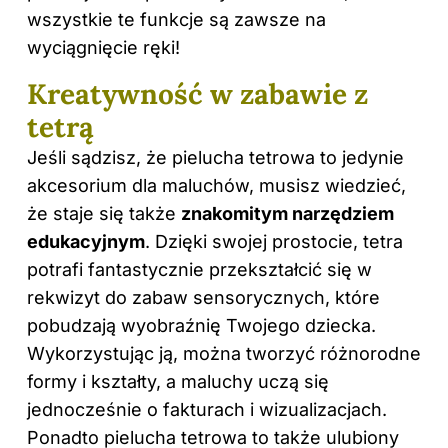
wszystkie te funkcje są zawsze na
wyciągnięcie ręki!
Kreatywność w zabawie z
tetrą
Jeśli sądzisz, że pielucha tetrowa to jedynie
akcesorium dla maluchów, musisz wiedzieć,
że staje się także
znakomitym narzędziem
edukacyjnym
.
Dzięki
swojej prostocie, tetra
potrafi fantastycznie przekształcić się w
rekwizyt do zabaw sensorycznych, które
pobudzają wyobraźnię Twojego dziecka.
Wykorzystując ją, można tworzyć różnorodne
formy i kształty, a maluchy uczą się
jednocześnie o fakturach i wizualizacjach.
Ponadto pielucha tetrowa to także ulubiony