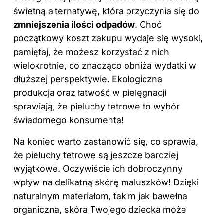
świetną alternatywę, która przyczynia się do
zmniejszenia ilości odpadów
. Choć
początkowy koszt zakupu wydaje się wysoki,
pamiętaj, że możesz korzystać z nich
wielokrotnie, co znacząco obniża wydatki w
dłuższej perspektywie. Ekologiczna
produkcja oraz łatwość w pielęgnacji
sprawiają, że pieluchy tetrowe to wybór
świadomego konsumenta!
Na koniec warto zastanowić się, co sprawia,
że pieluchy tetrowe są jeszcze bardziej
wyjątkowe. Oczywiście ich dobroczynny
wpływ na delikatną skórę maluszków! Dzięki
naturalnym materiałom, takim jak bawełna
organiczna, skóra Twojego dziecka może