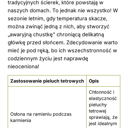
tradycyjnych ścierek, które powstają w
naszych domach. To jednak nie wszystko! W
sezonie letnim, gdy temperatura skacze,
można zwinąć jedną z nich, aby stworzyć
„awaryjną chustkę” chroniącą delikatną
główkę przed słońcem. Zdecydowanie warto
mieć je pod ręką, bo ich wszechstronność w
codziennym życiu jest naprawdę
nieoceniona!
Zastosowanie pieluch tetrowych
Opis
Chłonność i
elastyczność
pieluchy
tetrowej
Osłona na ramieniu podczas
sprawiają, że
karmienia
jest idealnym