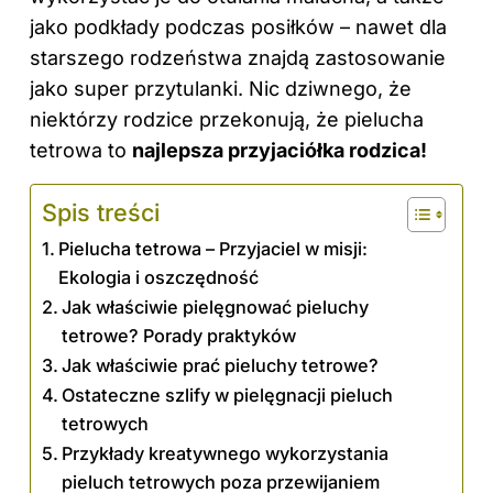
jako podkłady podczas posiłków – nawet dla
starszego rodzeństwa znajdą zastosowanie
jako super przytulanki. Nic dziwnego, że
niektórzy rodzice przekonują, że pielucha
tetrowa to
najlepsza przyjaciółka rodzica!
Spis treści
Pielucha tetrowa – Przyjaciel w misji:
Ekologia i oszczędność
Jak właściwie pielęgnować pieluchy
tetrowe? Porady praktyków
Jak właściwie prać pieluchy tetrowe?
Ostateczne szlify w pielęgnacji pieluch
tetrowych
Przykłady kreatywnego wykorzystania
pieluch tetrowych poza przewijaniem