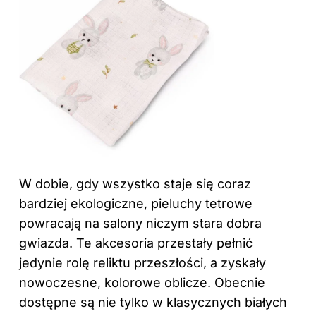
W dobie, gdy wszystko staje się coraz
bardziej ekologiczne, pieluchy tetrowe
powracają na salony niczym stara dobra
gwiazda. Te akcesoria przestały pełnić
jedynie rolę reliktu przeszłości, a zyskały
nowoczesne, kolorowe oblicze. Obecnie
dostępne są nie tylko w klasycznych białych