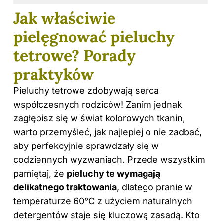
Jak właściwie
pielęgnować pieluchy
tetrowe? Porady
praktyków
Pieluchy tetrowe zdobywają serca
współczesnych rodziców! Zanim jednak
zagłębisz się w świat kolorowych tkanin,
warto przemyśleć, jak najlepiej o nie zadbać,
aby perfekcyjnie sprawdzały się w
codziennych wyzwaniach. Przede wszystkim
pamiętaj, że
pieluchy te wymagają
delikatnego traktowania
, dlatego pranie w
temperaturze 60°C z użyciem naturalnych
detergentów staje się kluczową zasadą. Kto