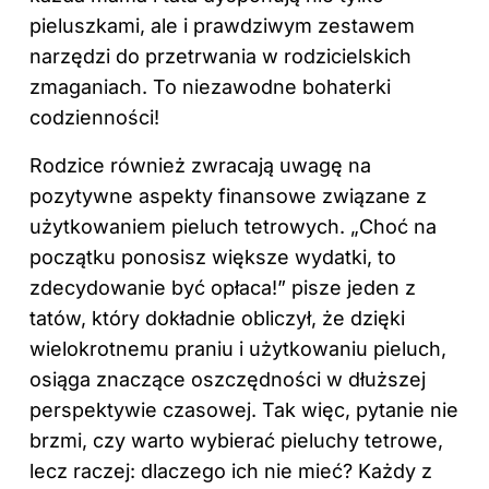
pieluszkami, ale i prawdziwym zestawem
narzędzi do przetrwania w rodzicielskich
zmaganiach. To niezawodne bohaterki
codzienności!
Rodzice również zwracają uwagę na
pozytywne aspekty finansowe związane z
użytkowaniem pieluch tetrowych. „Choć na
początku ponosisz większe wydatki, to
zdecydowanie być opłaca!” pisze jeden z
tatów, który dokładnie obliczył, że dzięki
wielokrotnemu praniu i użytkowaniu pieluch,
osiąga znaczące oszczędności w dłuższej
perspektywie czasowej. Tak więc, pytanie nie
brzmi, czy warto wybierać pieluchy tetrowe,
lecz raczej: dlaczego ich nie mieć? Każdy z