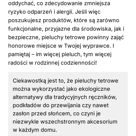
oddychać, co zdecydowanie zmniejsza
ryzyko odparzeń i alergii. Jeśli więc
poszukujesz produktów, które są zarówno
funkcjonalne, przyjazne dla środowiska, jak i
bezpieczne, pieluchy tetrowe powinny zająć
honorowe miejsce w Twojej wyprawce. I
pamiętaj – im więcej pieluch, tym więcej
radości w rodzinnej codzienności!
Ciekawostką jest to, że pieluchy tetrowe
można wykorzystać jako ekologiczne
alternatywy dla tradycyjnych ręczników,
podkładów do przewijania czy nawet
zasłon przed słońcem, co czyni je
niezwykle wszechstronnym akcesorium
w każdym domu.