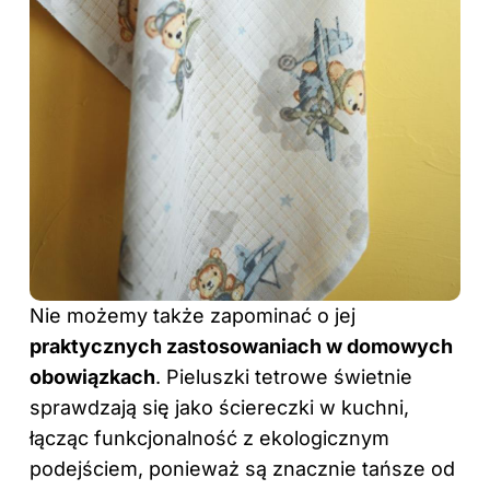
Nie możemy także zapominać o jej
praktycznych zastosowaniach w domowych
obowiązkach
. Pieluszki tetrowe świetnie
sprawdzają się jako ściereczki w kuchni,
łącząc funkcjonalność z ekologicznym
podejściem, ponieważ są znacznie tańsze od