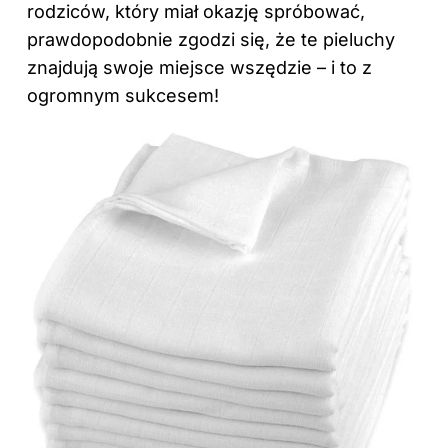
rodziców, który miał okazję spróbować,
prawdopodobnie zgodzi się, że te pieluchy
znajdują swoje miejsce wszędzie – i to z
ogromnym sukcesem!