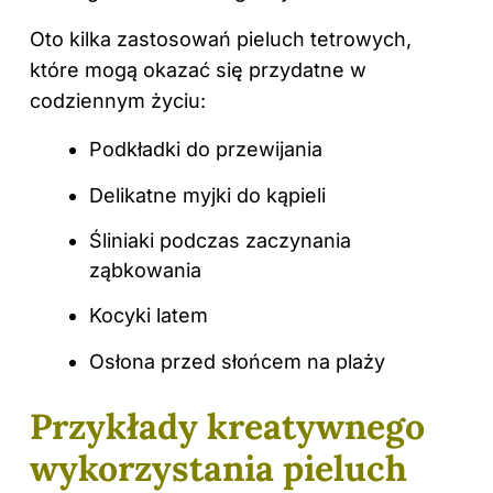
Oto kilka zastosowań pieluch tetrowych,
które mogą okazać się przydatne w
codziennym życiu:
Podkładki do przewijania
Delikatne myjki do kąpieli
Śliniaki podczas zaczynania
ząbkowania
Kocyki latem
Osłona przed słońcem na plaży
Przykłady kreatywnego
wykorzystania pieluch