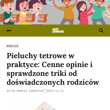
RODZICE
Pieluchy tetrowe w
praktyce: Cenne opinie i
sprawdzone triki od
doświadczonych rodziców
AUTOR:
MONIKA ZAWADZKA
2025-12-21