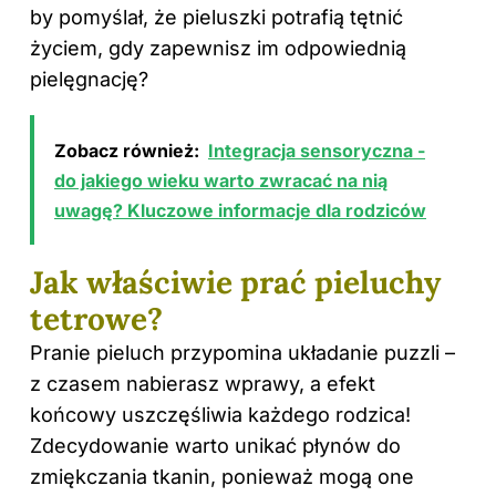
by pomyślał, że pieluszki potrafią tętnić
życiem, gdy zapewnisz im odpowiednią
pielęgnację?
Zobacz również:
Integracja sensoryczna -
do jakiego wieku warto zwracać na nią
uwagę? Kluczowe informacje dla rodziców
Jak właściwie prać pieluchy
tetrowe?
Pranie pieluch przypomina układanie puzzli –
z czasem nabierasz wprawy, a efekt
końcowy uszczęśliwia każdego rodzica!
Zdecydowanie warto unikać płynów do
zmiękczania tkanin, ponieważ mogą one