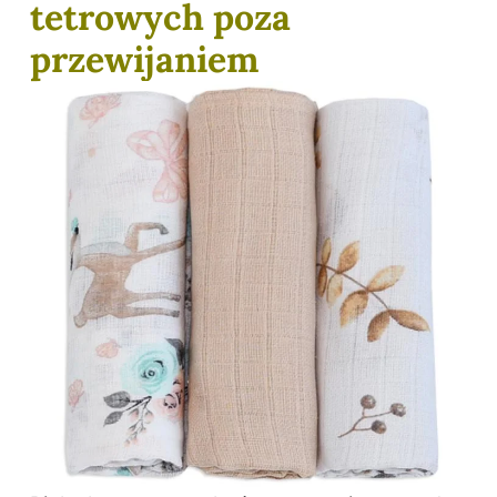
tetrowych poza
przewijaniem