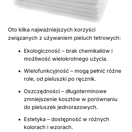
Oto kilka najważniejszych korzyści
związanych z używaniem pieluch tetrowych:
Ekologiczność – brak chemikaliów i
możliwość wielokrotnego użycia.
Wielofunkcyjność – mogą pełnić różne
role, od pieluszki po ręcznik.
Oszczędności – długoterminowe
zmniejszenie kosztów w porównaniu
do pieluszek jednorazowych.
Estetyka – dostępność w różnych
kolorach i wzorach.