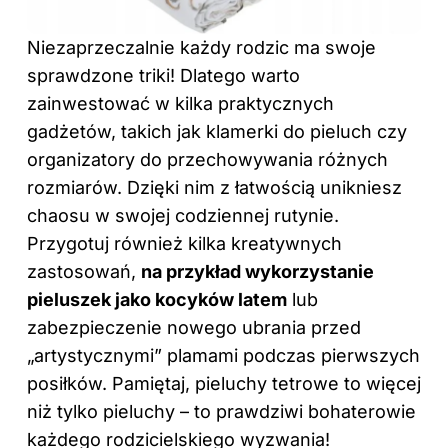
Niezaprzeczalnie każdy rodzic ma swoje
sprawdzone triki! Dlatego warto
zainwestować w kilka praktycznych
gadżetów, takich jak klamerki do pieluch czy
organizatory do przechowywania różnych
rozmiarów. Dzięki nim z łatwością unikniesz
chaosu w swojej codziennej rutynie.
Przygotuj również kilka kreatywnych
zastosowań,
na przykład wykorzystanie
pieluszek jako kocyków latem
lub
zabezpieczenie nowego ubrania przed
„artystycznymi” plamami podczas pierwszych
posiłków. Pamiętaj, pieluchy tetrowe to więcej
niż tylko pieluchy – to prawdziwi bohaterowie
każdego rodzicielskiego wyzwania!