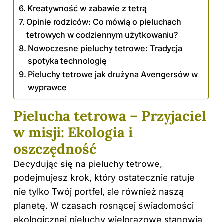
Kreatywność w zabawie z tetrą
Opinie rodziców: Co mówią o pieluchach
tetrowych w codziennym użytkowaniu?
Nowoczesne pieluchy tetrowe: Tradycja
spotyka technologię
Pieluchy tetrowe jak drużyna Avengersów w
wyprawce
Pielucha tetrowa – Przyjaciel
w misji: Ekologia i
oszczędność
Decydując się na pieluchy tetrowe,
podejmujesz krok, który ostatecznie ratuje
nie tylko Twój portfel, ale również naszą
planetę. W czasach rosnącej świadomości
ekologicznej pieluchy wielorazowe stanowią