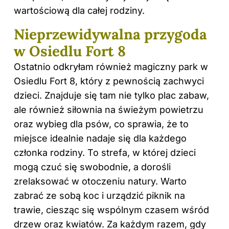
wartościową
dla całej rodziny
.
Nieprzewidywalna przygoda
w Osiedlu Fort 8
Ostatnio odkryłam również magiczny park w
Osiedlu Fort 8, który z pewnością zachwyci
dzieci. Znajduje się tam nie tylko plac zabaw,
ale również siłownia na świeżym powietrzu
oraz wybieg dla psów, co sprawia, że to
miejsce idealnie nadaje się dla każdego
członka rodziny. To strefa, w której dzieci
mogą czuć się swobodnie, a dorośli
zrelaksować w otoczeniu natury. Warto
zabrać ze sobą koc i urządzić piknik na
trawie, ciesząc się wspólnym czasem wśród
drzew oraz kwiatów. Za każdym razem, gdy