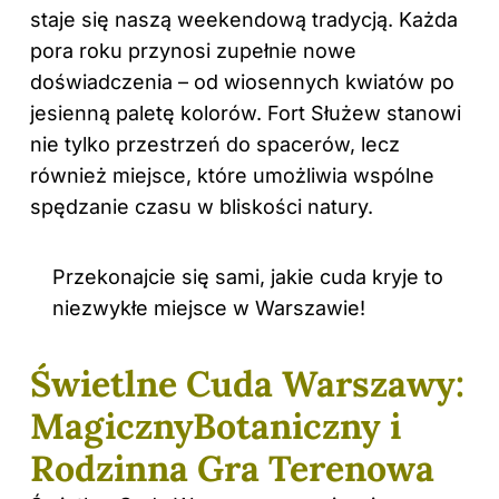
staje się naszą weekendową tradycją. Każda
pora roku przynosi zupełnie nowe
doświadczenia – od wiosennych kwiatów po
jesienną paletę kolorów. Fort Służew stanowi
nie tylko przestrzeń do spacerów, lecz
również miejsce, które umożliwia wspólne
spędzanie czasu w bliskości natury.
Przekonajcie się sami, jakie cuda kryje to
niezwykłe miejsce w Warszawie!
Świetlne Cuda Warszawy:
MagicznyBotaniczny i
Rodzinna Gra Terenowa