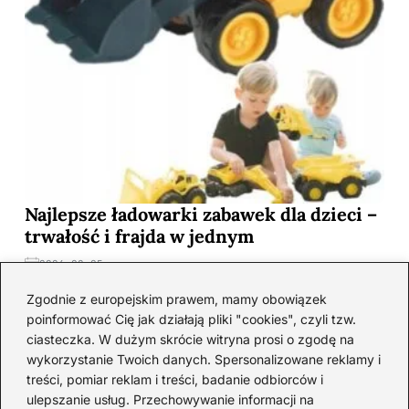
Najlepsze ładowarki zabawek dla dzieci –
trwałość i frajda w jednym
2026-08-05
Zgodnie z europejskim prawem, mamy obowiązek
poinformować Cię jak działają pliki "cookies", czyli tzw.
ciasteczka. W dużym skrócie witryna prosi o zgodę na
wykorzystanie Twoich danych. Spersonalizowane reklamy i
treści, pomiar reklam i treści, badanie odbiorców i
ulepszanie usług. Przechowywanie informacji na