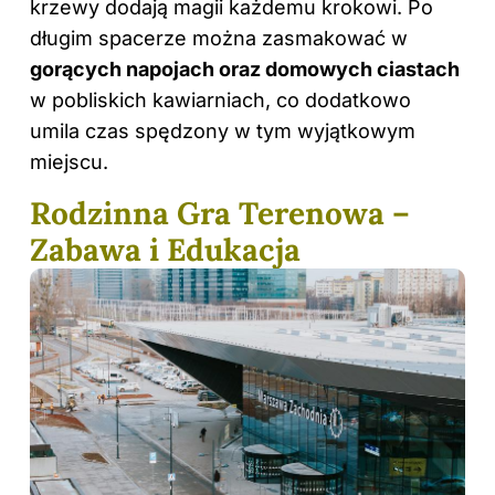
krzewy dodają magii każdemu krokowi. Po
długim spacerze można zasmakować w
gorących napojach oraz domowych ciastach
w pobliskich kawiarniach, co dodatkowo
umila czas spędzony w tym wyjątkowym
miejscu.
Rodzinna Gra Terenowa –
Zabawa i Edukacja