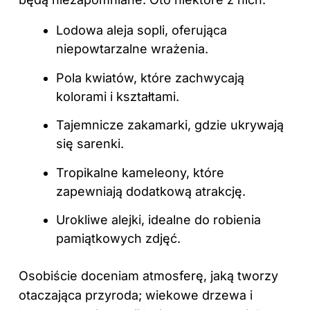
Lodowa aleja sopli, oferująca
niepowtarzalne wrażenia.
Pola kwiatów, które zachwycają
kolorami i kształtami.
Tajemnicze zakamarki, gdzie ukrywają
się sarenki.
Tropikalne kameleony, które
zapewniają dodatkową atrakcję.
Urokliwe alejki, idealne do robienia
pamiątkowych zdjęć.
Osobiście doceniam atmosferę, jaką tworzy
otaczająca przyroda; wiekowe drzewa i