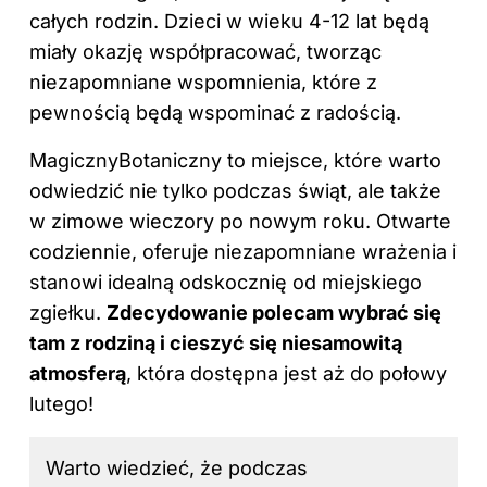
całych rodzin. Dzieci w wieku 4-12 lat będą
miały okazję współpracować, tworząc
niezapomniane wspomnienia, które z
pewnością będą wspominać z radością.
MagicznyBotaniczny to miejsce, które warto
odwiedzić nie tylko podczas świąt, ale także
w zimowe wieczory po nowym roku. Otwarte
codziennie, oferuje niezapomniane wrażenia i
stanowi idealną odskocznię od miejskiego
zgiełku.
Zdecydowanie polecam wybrać się
tam z rodziną i cieszyć się niesamowitą
atmosferą
, która dostępna jest aż do połowy
lutego!
Warto wiedzieć, że podczas