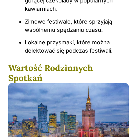
gorącej czekolady w popularnych
kawiarniach.
Zimowe festiwale, które sprzyjają
wspólnemu spędzaniu czasu.
Lokalne przysmaki, które można
delektować się podczas festiwali.
Wartość Rodzinnych
Spotkań