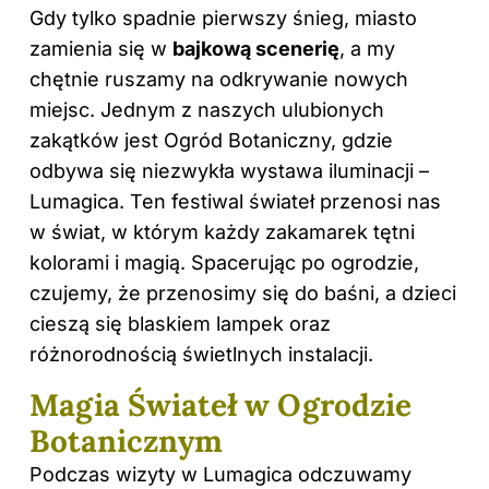
Gdy tylko spadnie pierwszy śnieg, miasto
zamienia się w
bajkową scenerię
, a my
chętnie ruszamy na odkrywanie nowych
miejsc. Jednym z naszych ulubionych
zakątków jest Ogród Botaniczny, gdzie
odbywa się niezwykła wystawa iluminacji –
Lumagica. Ten festiwal świateł przenosi nas
w świat, w którym każdy zakamarek tętni
kolorami i magią. Spacerując po ogrodzie,
czujemy, że przenosimy się do baśni, a dzieci
cieszą się blaskiem lampek oraz
różnorodnością świetlnych instalacji.
Magia Świateł w Ogrodzie
Botanicznym
Podczas wizyty w Lumagica odczuwamy