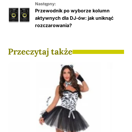
Następny:
Przewodnik po wyborze kolumn
aktywnych dla DJ-ów: jak uniknąć
rozczarowania?
Przeczytaj także