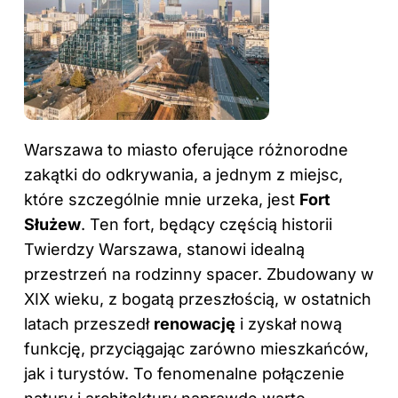
Warszawa to miasto oferujące różnorodne
zakątki do odkrywania, a jednym z miejsc,
które szczególnie mnie urzeka, jest
Fort
Służew
. Ten fort, będący częścią historii
Twierdzy Warszawa, stanowi idealną
przestrzeń na rodzinny spacer. Zbudowany w
XIX wieku, z bogatą przeszłością, w ostatnich
latach przeszedł
renowację
i zyskał nową
funkcję, przyciągając zarówno mieszkańców,
jak i turystów. To fenomenalne połączenie