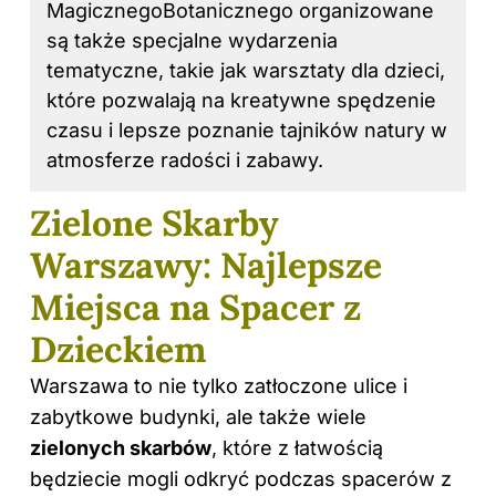
MagicznegoBotanicznego organizowane
są także specjalne wydarzenia
tematyczne, takie jak warsztaty dla
dzieci
,
które pozwalają na kreatywne spędzenie
czasu i lepsze poznanie tajników natury w
atmosferze radości i zabawy.
Zielone Skarby
Warszawy: Najlepsze
Miejsca na Spacer z
Dzieckiem
Warszawa to nie tylko zatłoczone ulice i
zabytkowe budynki, ale także wiele
zielonych skarbów
, które z łatwością
będziecie mogli odkryć podczas spacerów z