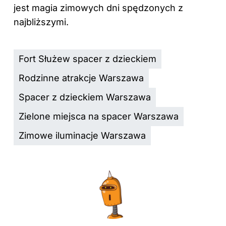
jest magia zimowych dni spędzonych z
najbliższymi.
Fort Służew spacer z dzieckiem
Rodzinne atrakcje Warszawa
Spacer z dzieckiem Warszawa
Zielone miejsca na spacer Warszawa
Zimowe iluminacje Warszawa