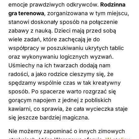
emocje prawdziwych odkrywców.
Rodzinna
gra terenowa
, zorganizowana w tym miejscu,
stanowi doskonały sposób na połączenie
zabawy z nauką. Dzieci mają przed sobą
wiele zadań, które zachęcają je do
współpracy w poszukiwaniu ukrytych tablic
oraz wykonywaniu logicznych wyzwań.
Uśmiechy na ich twarzach dodają nam
radości, a jako rodzice cieszymy się, że
spędzamy wspólnie czas w tak kreatywny
sposób. Po spacerze warto rozgrzać się
gorącym napojem z jednej z pobliskich
kawiarni, co sprawia, że cała wycieczka staje
się jeszcze bardziej magiczna.
Nie możemy zapominać o innych zimowych