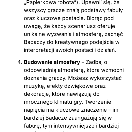
„Papierkowa robota”). Upewnij się, że
wszyscy gracze znają podstawy fabuły
oraz kluczowe postacie. Biorąc pod
uwagę, że każdy scenariusz oferuje
unikalne wyzwania i atmosferę, zachęć
Badaczy do kreatywnego podejścia w
interpretacji swoich postaci i działań.
Budowanie atmosfery
– Zadbaj o
odpowiednią atmosferę, która wzmocni
doznania graczy. Możesz wykorzystać
muzykę, efekty dźwiękowe oraz
dekoracje, które nawiązują do
mrocznego klimatu gry. Tworzenie
napięcia ma kluczowe znaczenie – im
bardziej Badacze zaangażują się w
fabułę, tym intensywniejsze i bardziej