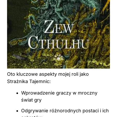
Oto kluczowe aspekty mojej roli jako
Strażnika Tajemnic:
Wprowadzenie graczy w mroczny
świat gry
Odgrywanie różnorodnych postaci i ich