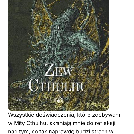
Wszystkie doświadczenia, które zdobywam
w Mity Cthulhu, skłaniają mnie do refleksji
nad tym, co tak naprawdę budzi strach w