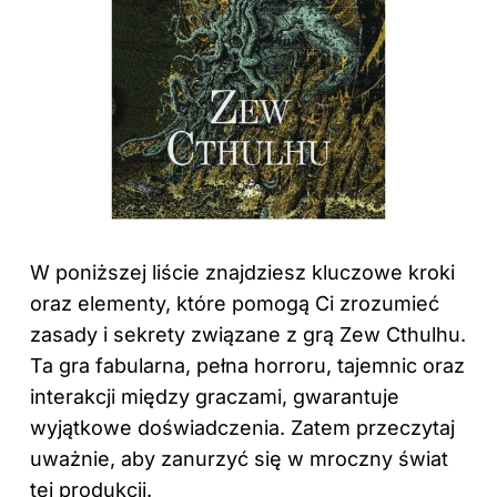
W poniższej liście znajdziesz kluczowe kroki
oraz elementy, które pomogą Ci zrozumieć
zasady i sekrety związane z grą Zew Cthulhu.
Ta gra fabularna, pełna horroru, tajemnic oraz
interakcji między graczami, gwarantuje
wyjątkowe doświadczenia. Zatem przeczytaj
uważnie, aby zanurzyć się w mroczny świat
tej produkcji.