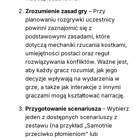
Zrozumienie zasad gry
– Przy
planowaniu rozgrywki uczestnicy
powinni zaznajomić się z
podstawowymi zasadami, które
dotyczą mechaniki rzucania kostkami,
umiejętności postaci oraz reguł
rozwiązywania konfliktów. Ważne jest,
aby każdy gracz rozumiał, jak jego
decyzje wpływają na wydarzenia w
grze, a także jak interakcje z innymi
graczami mogą kształtować narrację.
Przygotowanie scenariusza
– Wybierz
jeden z dostępnych scenariuszy z
zestawu (na przykład „Samotnie
przeciwko płomieniom” lub