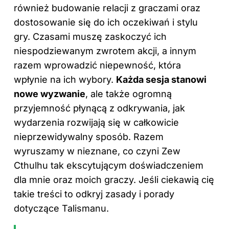
również budowanie relacji z graczami oraz
dostosowanie się do ich oczekiwań i stylu
gry. Czasami muszę zaskoczyć ich
niespodziewanym zwrotem akcji, a innym
razem wprowadzić niepewność, która
wpłynie na ich wybory.
Każda sesja stanowi
nowe wyzwanie
, ale także ogromną
przyjemność płynącą z odkrywania, jak
wydarzenia rozwijają się w całkowicie
nieprzewidywalny sposób. Razem
wyruszamy w nieznane, co czyni Zew
Cthulhu tak ekscytującym doświadczeniem
dla mnie oraz moich graczy. Jeśli ciekawią cię
takie treści to odkryj
zasady i porady
dotyczące Talismanu
.