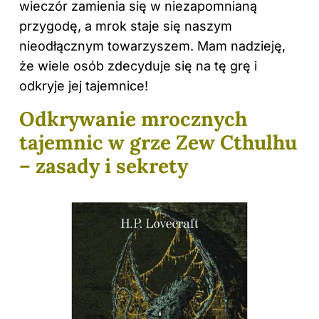
wieczór zamienia się w niezapomnianą
przygodę, a mrok staje się naszym
nieodłącznym towarzyszem. Mam nadzieję,
że wiele osób zdecyduje się na tę grę i
odkryje jej tajemnice!
Odkrywanie mrocznych
tajemnic w grze Zew Cthulhu
– zasady i sekrety