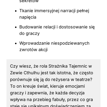
sekretów
Tkanie immersyjnej narracji pełnej
napięcia
Budowanie relacji i dostosowanie się
do graczy
Wprowadzanie niespodziewanych
zwrotów akcji
Czy wiesz, że rola Strażnika Tajemnic w
Zewie Cthulhu jest tak istotna, że często
porównuje się ją do reżysera w teatrze?
To on kreuje świat, kieruje emocjami
graczy i zapewnia, że każda decyzja
wpływa na przebieg fabuły, przez co gra
staje się unikalnym doświadczeniem za