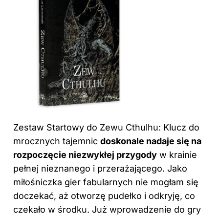
Zestaw Startowy do Zewu Cthulhu: Klucz do
mrocznych tajemnic
doskonale nadaje się na
rozpoczęcie niezwykłej przygody
w krainie
pełnej nieznanego i przerażającego. Jako
miłośniczka gier fabularnych nie mogłam się
doczekać, aż otworzę pudełko i odkryję, co
czekało w środku. Już wprowadzenie do gry