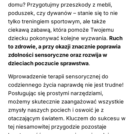
domu? Przygotujmy przeszkody z mebli,
poduszek, czy dywanów – stanie się to nie
tylko treningiem sportowym, ale także
ciekawą zabawą, która pomoże Twojemu
dziecku pokonywać kolejne wyzwania.
Ruch
to zdrowie, a przy okazji znacznie poprawia
zdolności sensoryczne oraz rozwija w
dzieciach poczucie sprawstwa
.
Wprowadzenie terapii sensorycznej do
codziennego życia naprawdę nie jest trudne!
Posługując się prostymi narzędziami,
możemy skutecznie zaangażować wszystkie
zmysły naszych pociech i oswoić je z
otaczającym światem. Kluczem do sukcesu w
tej niesamowitej przygodzie pozostaje