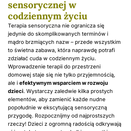
sensorycznej w
codziennym życiu
Terapia sensoryczna nie ogranicza się
jedynie do skomplikowanych terminów i
mądro brzmiących nazw – przede wszystkim
to świetna zabawa, która naprawdę potrafi
zdziałać cuda w codziennym życiu.
Wprowadzenie terapii do przestrzeni
domowej staje się nie tylko przyjemnością,
ale i
efektywnym wsparciem w rozwoju
dzieci
. Wystarczy zaledwie kilka prostych
elementów, aby zamienić każde nudne
popołudnie w ekscytującą sensoryczną
przygodę. Rozpocznijmy od najprostszych
rzeczy! Dzieci z ogromną radością odkrywają