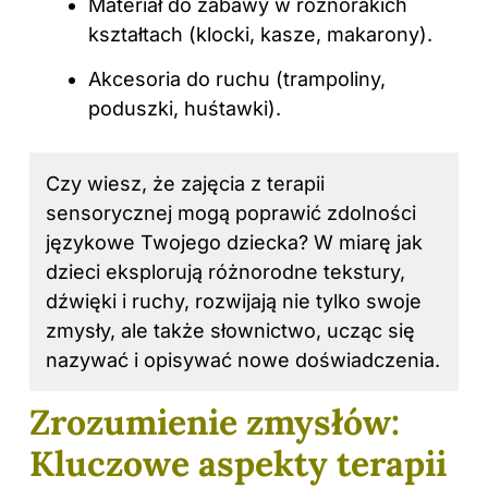
Materiał do zabawy w różnorakich
kształtach (klocki, kasze, makarony).
Akcesoria do ruchu (trampoliny,
poduszki, huśtawki).
Czy wiesz, że zajęcia z terapii
sensorycznej mogą poprawić zdolności
językowe Twojego dziecka? W miarę jak
dzieci eksplorują różnorodne tekstury,
dźwięki i ruchy, rozwijają nie tylko swoje
zmysły, ale także słownictwo, ucząc się
nazywać i opisywać nowe doświadczenia.
Zrozumienie zmysłów:
Kluczowe aspekty terapii