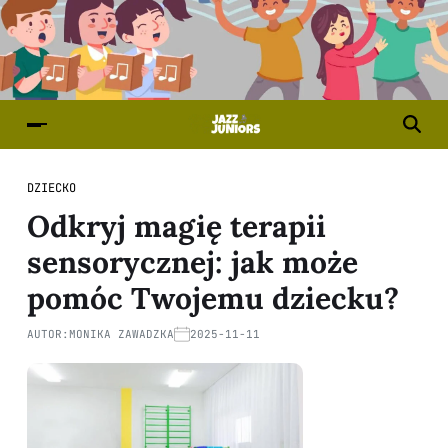
DZIECKO
Odkryj magię terapii
sensorycznej: jak może
pomóc Twojemu dziecku?
AUTOR:
MONIKA ZAWADZKA
2025-11-11