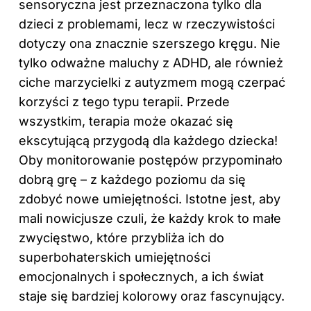
sensoryczna jest przeznaczona tylko
dla
dzieci z
problemami, lecz w rzeczywistości
dotyczy ona znacznie szerszego kręgu. Nie
tylko odważne maluchy z ADHD, ale również
ciche marzycielki z autyzmem mogą czerpać
korzyści z tego typu terapii. Przede
wszystkim, terapia może okazać się
ekscytującą przygodą dla każdego dziecka!
Oby monitorowanie postępów przypominało
dobrą grę – z każdego poziomu da się
zdobyć nowe umiejętności. Istotne jest, aby
mali nowicjusze czuli, że każdy krok to małe
zwycięstwo, które przybliża ich do
superbohaterskich umiejętności
emocjonalnych i społecznych, a ich świat
staje się bardziej kolorowy oraz fascynujący.