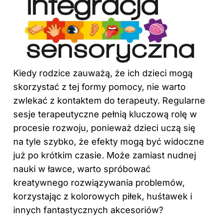
Kiedy rodzice zauważą, że ich dzieci mogą
skorzystać z tej formy pomocy, nie warto
zwlekać z kontaktem do terapeuty. Regularne
sesje terapeutyczne pełnią kluczową rolę w
procesie rozwoju, ponieważ dzieci uczą się
na tyle szybko, że efekty mogą być widoczne
już po krótkim czasie. Może zamiast nudnej
nauki w ławce, warto spróbować
kreatywnego rozwiązywania problemów,
korzystając z kolorowych piłek, huśtawek i
innych fantastycznych akcesoriów?