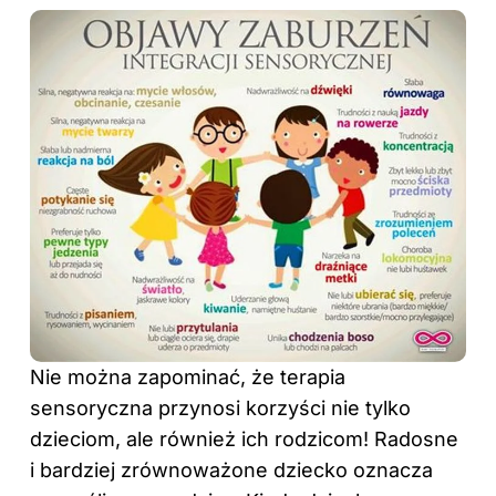
Nie można zapominać, że terapia
sensoryczna przynosi korzyści nie tylko
dzieciom, ale również ich rodzicom! Radosne
i bardziej zrównoważone dziecko oznacza