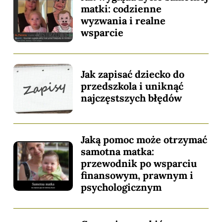
matki: codzienne
wyzwania i realne
wsparcie
Jak zapisać dziecko do
przedszkola i uniknąć
najczęstszych błędów
Jaką pomoc może otrzymać
samotna matka:
przewodnik po wsparciu
finansowym, prawnym i
psychologicznym