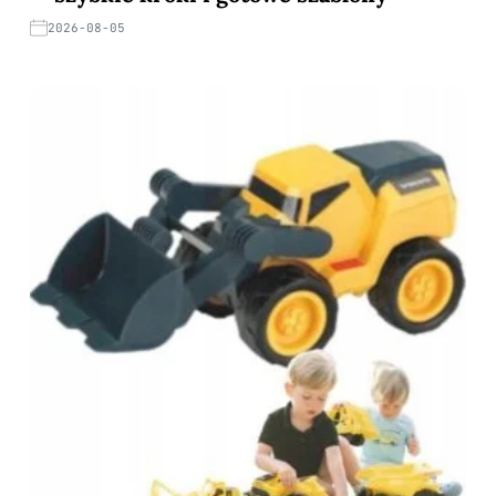
2026-08-05