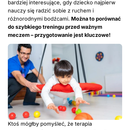
bardziej interesujące, gdy dziecko najpierw
nauczy się radzić sobie z ruchem i
różnorodnymi bodźcami.
Można to porównać
do szybkiego treningu przed ważnym
meczem – przygotowanie jest kluczowe!
Ktoś mógłby pomyśleć, że terapia