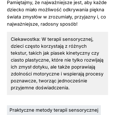
Pamiętajmy, że najważniejsze jest, aby każde
dziecko miało możliwość odkrywania piękna
świata zmysłów w zrozumiały, przyjazny i, co
najważniejsze, radosny sposób!
Ciekawostka: W terapii sensorycznej,
dzieci często korzystają z różnych
tekstur, takich jak piasek kinetyczny czy
ciasto plastyczne, które nie tylko rozwijają
ich zmysł dotyku, ale także poprawiają
zdolności motoryczne i wspierają procesy
poznawcze, tworząc jednocześnie
przyjemne doświadczenia.
Praktyczne metody terapii sensorycznej