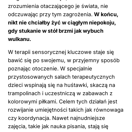
zrozumienia otaczającego je świata, nie
odczuwając przy tym zagrożenia.
W końcu,
nikt nie chciałby żyć w ciągłym niepokoju,
gdy stukanie w stół brzmi jak wybuch
wulkanu.
W terapii sensorycznej kluczowe staje się
bawić się po swojemu, w przyjemny sposób
poznając otoczenie. W specjalnie
przystosowanych salach terapeutycznych
dzieci wspinają się na huśtawki, skaczą na
trampolinach i uczestniczą w zabawach z
kolorowymi piłkami. Celem tych działań jest
rozwijanie umiejętności takich jak równowaga
czy koordynacja. Nawet najnudniejsze
zajęcia, takie jak nauka pisania, stają się