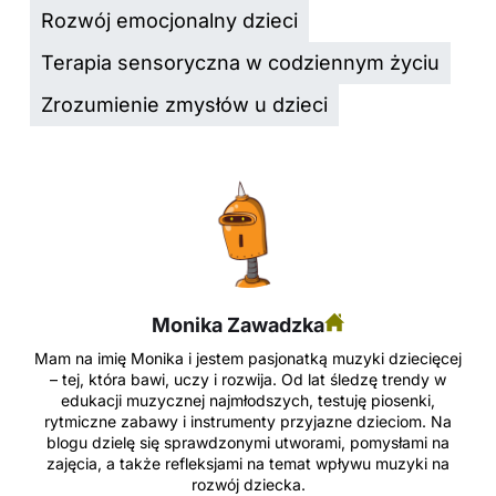
Rozwój emocjonalny dzieci
Terapia sensoryczna w codziennym życiu
Zrozumienie zmysłów u dzieci
Monika Zawadzka
Mam na imię Monika i jestem pasjonatką muzyki dziecięcej
– tej, która bawi, uczy i rozwija. Od lat śledzę trendy w
edukacji muzycznej najmłodszych, testuję piosenki,
rytmiczne zabawy i instrumenty przyjazne dzieciom. Na
blogu dzielę się sprawdzonymi utworami, pomysłami na
zajęcia, a także refleksjami na temat wpływu muzyki na
rozwój dziecka.