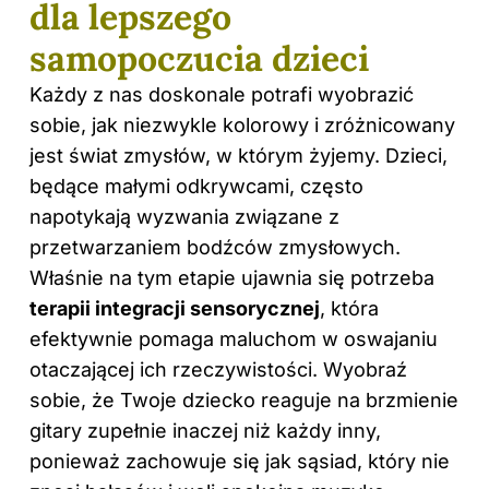
dla lepszego
samopoczucia dzieci
Każdy z nas doskonale potrafi wyobrazić
sobie, jak niezwykle kolorowy i zróżnicowany
jest świat zmysłów, w którym żyjemy. Dzieci,
będące małymi odkrywcami, często
napotykają wyzwania związane z
przetwarzaniem bodźców zmysłowych.
Właśnie na tym etapie ujawnia się potrzeba
terapii integracji sensorycznej
, która
efektywnie pomaga maluchom w oswajaniu
otaczającej ich rzeczywistości. Wyobraź
sobie, że Twoje dziecko reaguje na brzmienie
gitary zupełnie inaczej niż każdy inny,
ponieważ zachowuje się jak sąsiad, który nie