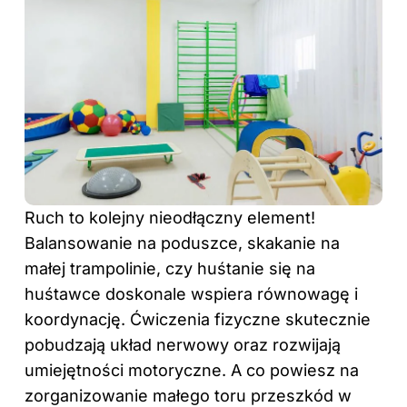
Ruch to kolejny nieodłączny element!
Balansowanie na poduszce, skakanie na
małej trampolinie, czy huśtanie się na
huśtawce doskonale wspiera równowagę i
koordynację. Ćwiczenia fizyczne skutecznie
pobudzają układ nerwowy oraz rozwijają
umiejętności motoryczne. A co powiesz na
zorganizowanie małego toru przeszkód w