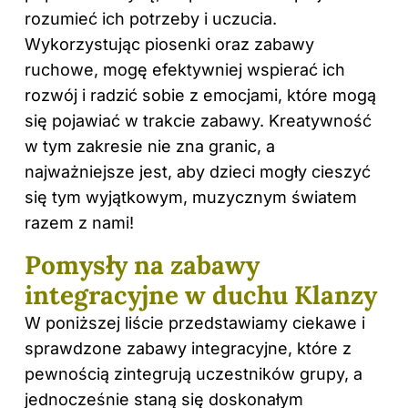
rozumieć ich potrzeby i uczucia.
Wykorzystując piosenki oraz zabawy
ruchowe, mogę efektywniej wspierać ich
rozwój i radzić sobie z emocjami, które mogą
się pojawiać w trakcie zabawy. Kreatywność
w tym zakresie nie zna granic, a
najważniejsze jest, aby dzieci mogły cieszyć
się tym wyjątkowym, muzycznym światem
razem z nami!
Pomysły na zabawy
integracyjne w duchu Klanzy
W poniższej liście przedstawiamy ciekawe i
sprawdzone zabawy integracyjne, które z
pewnością zintegrują uczestników grupy, a
jednocześnie staną się doskonałym