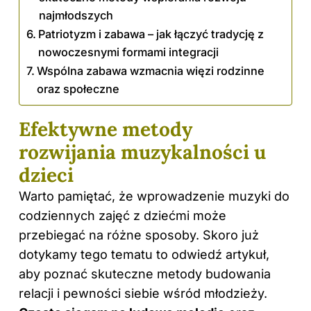
najmłodszych
Patriotyzm i zabawa – jak łączyć tradycję z
nowoczesnymi formami integracji
Wspólna zabawa wzmacnia więzi rodzinne
oraz społeczne
Efektywne metody
rozwijania muzykalności u
dzieci
Warto pamiętać, że wprowadzenie muzyki do
codziennych zajęć z dziećmi może
przebiegać na różne sposoby. Skoro już
dotykamy tego tematu to
odwiedź artykuł,
aby poznać skuteczne metody budowania
relacji i pewności siebie wśród młodzieży
.