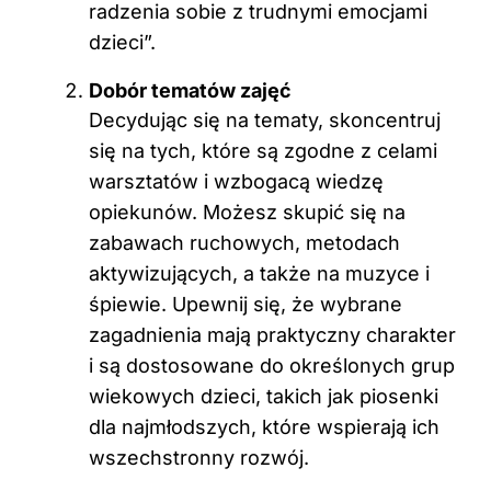
radzenia sobie z trudnymi emocjami
dzieci”.
Dobór tematów zajęć
Decydując się na tematy, skoncentruj
się na tych, które są zgodne z celami
warsztatów i wzbogacą wiedzę
opiekunów. Możesz skupić się na
zabawach ruchowych, metodach
aktywizujących, a także na muzyce i
śpiewie. Upewnij się, że wybrane
zagadnienia mają praktyczny charakter
i są dostosowane do określonych grup
wiekowych dzieci, takich jak piosenki
dla najmłodszych, które wspierają ich
wszechstronny rozwój.