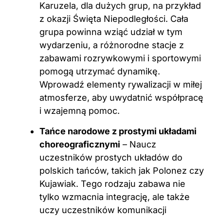
Karuzela, dla dużych grup, na przykład
z okazji Święta Niepodległości. Cała
grupa powinna wziąć udział w tym
wydarzeniu, a różnorodne stacje z
zabawami rozrywkowymi i sportowymi
pomogą utrzymać dynamikę.
Wprowadź elementy rywalizacji w miłej
atmosferze, aby uwydatnić współpracę
i wzajemną pomoc.
Tańce narodowe z prostymi układami
choreograficznymi
– Naucz
uczestników prostych układów do
polskich tańców, takich jak Polonez czy
Kujawiak. Tego rodzaju zabawa nie
tylko wzmacnia integrację, ale także
uczy uczestników komunikacji