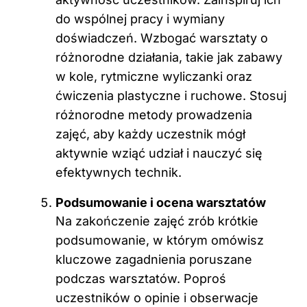
do wspólnej pracy i wymiany
doświadczeń. Wzbogać warsztaty o
różnorodne działania, takie jak zabawy
w kole, rytmiczne wyliczanki oraz
ćwiczenia plastyczne i ruchowe. Stosuj
różnorodne metody prowadzenia
zajęć, aby każdy uczestnik mógł
aktywnie wziąć udział i nauczyć się
efektywnych technik.
Podsumowanie i ocena warsztatów
Na zakończenie zajęć zrób krótkie
podsumowanie, w którym omówisz
kluczowe zagadnienia poruszane
podczas warsztatów. Poproś
uczestników o opinie i obserwacje