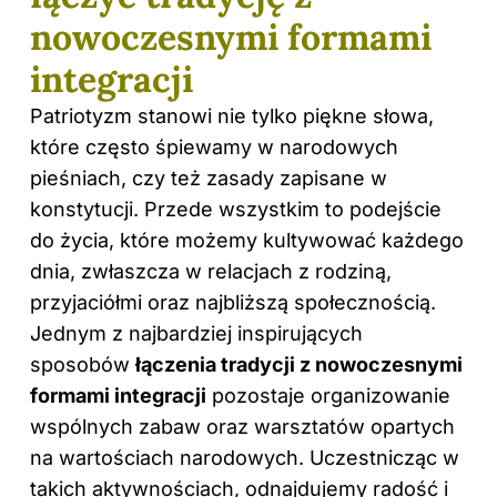
nowoczesnymi formami
integracji
Patriotyzm stanowi nie tylko piękne słowa,
które często śpiewamy w narodowych
pieśniach, czy też zasady zapisane w
konstytucji. Przede wszystkim to podejście
do życia, które możemy kultywować każdego
dnia, zwłaszcza w relacjach z rodziną,
przyjaciółmi oraz najbliższą społecznością.
Jednym z najbardziej inspirujących
sposobów
łączenia tradycji z nowoczesnymi
formami integracji
pozostaje organizowanie
wspólnych zabaw oraz warsztatów opartych
na wartościach narodowych. Uczestnicząc w
takich aktywnościach, odnajdujemy radość i