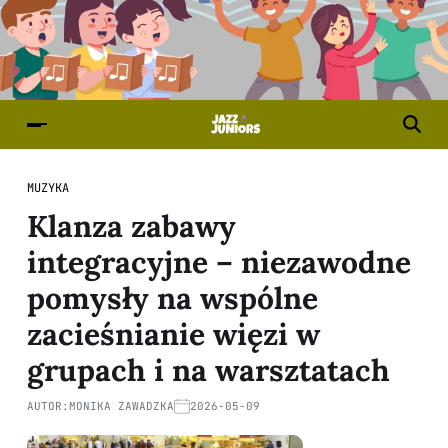
MUZYKA
Klanza zabawy
integracyjne – niezawodne
pomysły na wspólne
zacieśnianie więzi w
grupach i na warsztatach
AUTOR:
MONIKA ZAWADZKA
2026-05-09