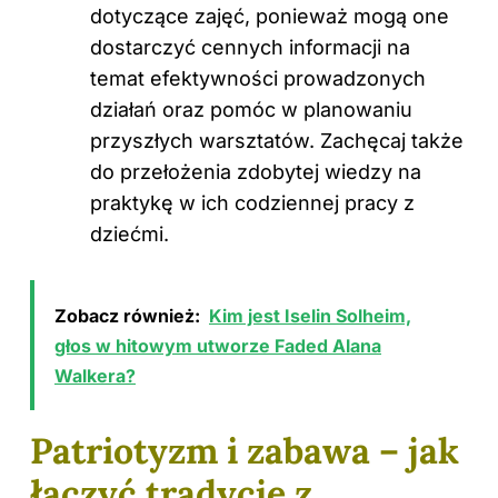
dotyczące zajęć, ponieważ mogą one
dostarczyć cennych informacji na
temat efektywności prowadzonych
działań oraz pomóc w planowaniu
przyszłych warsztatów. Zachęcaj także
do przełożenia zdobytej wiedzy na
praktykę w ich codziennej pracy z
dziećmi.
Zobacz również:
Kim jest Iselin Solheim,
głos w hitowym utworze Faded Alana
Walkera?
Patriotyzm i zabawa – jak
łączyć tradycję z