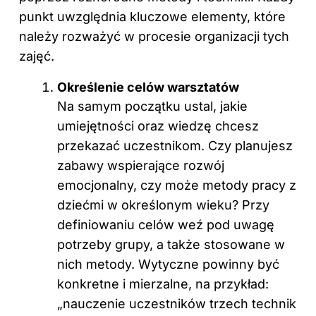
punkt uwzględnia kluczowe elementy, które
należy rozważyć w procesie organizacji tych
zajęć.
Określenie celów warsztatów
Na samym początku ustal, jakie
umiejętności oraz wiedzę chcesz
przekazać uczestnikom. Czy planujesz
zabawy wspierające rozwój
emocjonalny, czy może metody pracy z
dziećmi w określonym wieku? Przy
definiowaniu celów weź pod uwagę
potrzeby grupy, a także stosowane w
nich metody. Wytyczne powinny być
konkretne i mierzalne, na przykład:
„nauczenie uczestników trzech technik