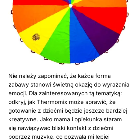
Nie należy zapominać, że każda forma
zabawy stanowi świetną okazję do wyrażania
emocji. Dla zainteresowanych tą tematyką:
odkryj,
jak Thermomix może sprawić, że
gotowanie z dziećmi będzie jeszcze bardziej
kreatywne
. Jako mama i opiekunka staram
się nawiązywać bliski kontakt z dziećmi
poprzez muzykę, co pozwala mi lepiej