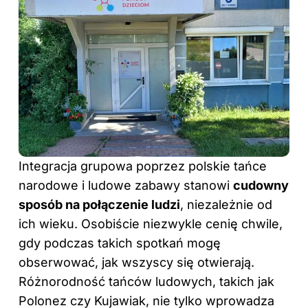
Integracja grupowa poprzez polskie tańce
narodowe i ludowe zabawy stanowi
cudowny
sposób na połączenie ludzi
, niezależnie od
ich wieku. Osobiście niezwykle cenię chwile,
gdy podczas takich spotkań mogę
obserwować, jak wszyscy się otwierają.
Różnorodność tańców ludowych, takich jak
Polonez czy Kujawiak, nie tylko wprowadza