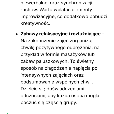
niewerbalnej oraz synchronizacji
ruchów. Warto wplatać elementy
improwizacyjne, co dodatkowo pobudzi
kreatywność.
Zabawy relaksacyjne i rozluźniające
–
Na zakończenie zajęć zorganizuj
chwilę pozytywnego odprężenia, na
przykład w formie masażyków lub
zabaw paluszkowych. To świetny
sposób na złagodzenie napięcia po
intensywnych zajęciach oraz
podsumowanie wspólnych chwil.
Dzielcie się doświadczeniami i
odczuciami, aby każda osoba mogła
poczuć się częścią grupy.