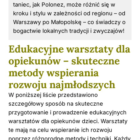
taniec, jak Polonez, może różnić się w
kroku i stylu w zależności od regionu – od
Warszawy po Małopolskę – co świadczy o
bogactwie lokalnych tradycji i zwyczajów!
Edukacyjne warsztaty dla
opiekunów – skuteczne
metody wspierania
rozwoju najmłodszych
W poniższej liście przedstawiono
szczegółowy sposób na skuteczne
przygotowanie i prowadzenie edukacyjnych
warsztatów dla opiekunów dzieci. Warsztaty
te mają na celu wspieranie ich rozwoju
poprzez różnorodne metody i techniki. Każdy