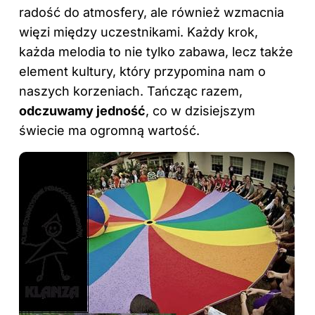
radość do atmosfery, ale również wzmacnia
więzi między uczestnikami. Każdy krok,
każda melodia to nie tylko zabawa, lecz także
element kultury, który przypomina nam o
naszych korzeniach. Tańcząc razem,
odczuwamy jedność
, co w dzisiejszym
świecie ma ogromną wartość.