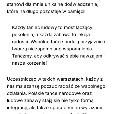
stanowi dla mnie unikalne doświadczenie,
które na długo pozostaje w pamięci!
Każdy taniec ludowy to most łączący
pokolenia, a każda zabawa to lekcja
radości. Wspólne tańce budują przyjaźnie i
tworzą niezapomniane wspomnienia.
Tańczmy, aby odkrywać siebie nawzajem i
nasze korzenie!
Uczestnicząc w takich warsztatach, każdy z
nas ma szansę poczuć radość ze wspólnego
działania. Polskie tańce narodowe oraz
ludowe zabawy stają się nie tylko formą
integracji, ale także sposobem na wyrażanie