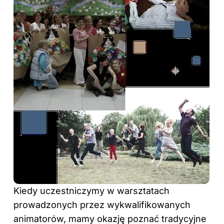
Kiedy uczestniczymy w warsztatach
prowadzonych przez wykwalifikowanych
animatorów, mamy okazję poznać tradycyjne