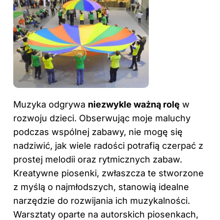
Muzyka odgrywa
niezwykle ważną rolę
w
rozwoju dzieci. Obserwując moje maluchy
podczas wspólnej zabawy, nie mogę się
nadziwić, jak wiele radości potrafią czerpać z
prostej melodii oraz rytmicznych zabaw.
Kreatywne piosenki, zwłaszcza te stworzone
z myślą o najmłodszych, stanowią idealne
narzędzie do rozwijania ich muzykalności.
Warsztaty oparte na autorskich piosenkach,