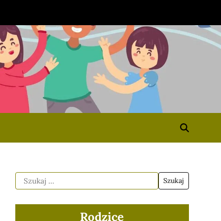
Rodzice