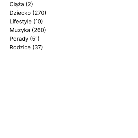
Ciąża
(2)
Dziecko
(270)
Lifestyle
(10)
Muzyka
(260)
Porady
(51)
Rodzice
(37)