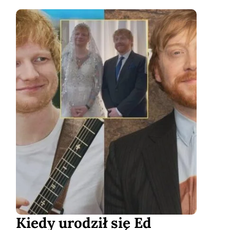
Kiedy urodził się Ed