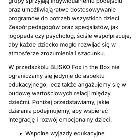
grupy sprzyjają indywidualnemu podejściu
oraz umożliwiają łatwe dostosowywanie
programów do potrzeb wszystkich dzieci.
Zespół pedagogów oraz specjalistów, jak
logopeda czy psycholog, ściśle współpracuje,
aby każde dziecko mogło rozwijać się w
atmosferze zrozumienia i szacunku.
W przedszkolu BLISKO Fox in the Box nie
ograniczamy się jedynie do aspektu
edukacyjnego, lecz także angażujemy się w
budowę wartościowych relacji między
dziećmi. Poniżej przedstawiamy, jakie
działania podejmujemy, aby wspierać
integrację i rozwój emocjonalny dzieci:
Wspólne wyjazdy edukacyjne