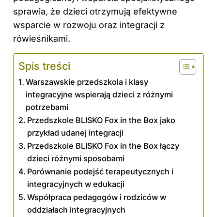
sprawia, że dzieci otrzymują efektywne
wsparcie w rozwoju oraz integracji z
rówieśnikami.
Spis treści
Warszawskie przedszkola i klasy
integracyjne wspierają dzieci z różnymi
potrzebami
Przedszkole BLISKO Fox in the Box jako
przykład udanej integracji
Przedszkole BLISKO Fox in the Box łączy
dzieci różnymi sposobami
Porównanie podejść terapeutycznych i
integracyjnych w edukacji
Współpraca pedagogów i rodziców w
oddziałach integracyjnych