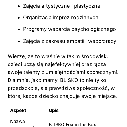
Zajęcia artystyczne i plastyczne
Organizacja imprez rodzinnych
Programy wsparcia psychologicznego
Zajęcia z zakresu empatii i współpracy
Wierzę, że to właśnie w takim środowisku
dzieci uczą się najefektywniej oraz łączą
swoje talenty z umiejętnościami społecznymi.
Dla mnie, jako mamy, BLISKO to nie tylko
przedszkole, ale prawdziwa społeczność, w
której każde dziecko znajduje swoje miejsce.
Aspekt
Opis
Nazwa
BLISKO Fox in the Box