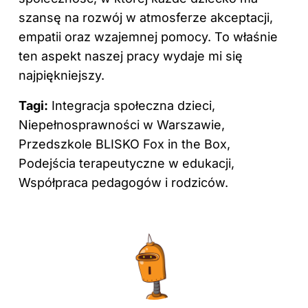
szansę na rozwój w atmosferze akceptacji,
empatii oraz wzajemnej pomocy. To właśnie
ten aspekt naszej pracy wydaje mi się
najpiękniejszy.
Tagi:
Integracja społeczna dzieci,
Niepełnosprawności w Warszawie,
Przedszkole BLISKO Fox in the Box,
Podejścia terapeutyczne w edukacji,
Współpraca pedagogów i rodziców.