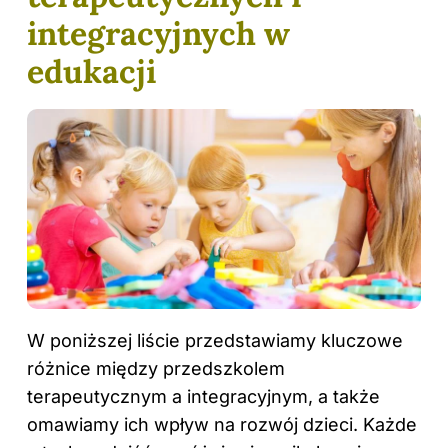
integracyjnych w
edukacji
W poniższej liście przedstawiamy kluczowe
różnice między przedszkolem
terapeutycznym a integracyjnym, a także
omawiamy ich wpływ na rozwój dzieci. Każde