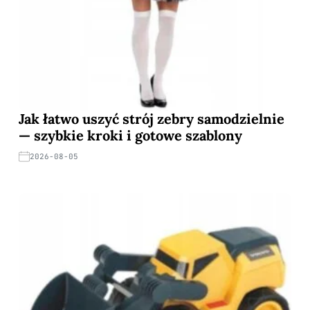
Jak łatwo uszyć strój zebry samodzielnie
— szybkie kroki i gotowe szablony
2026-08-05