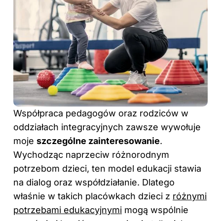
Współpraca pedagogów oraz rodziców w
oddziałach integracyjnych zawsze wywołuje
moje
szczególne zainteresowanie
.
Wychodząc naprzeciw różnorodnym
potrzebom dzieci, ten model edukacji stawia
na dialog oraz współdziałanie. Dlatego
właśnie w takich placówkach dzieci z
różnymi
potrzebami edukacyjnymi
mogą wspólnie