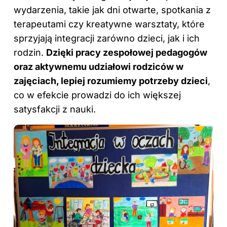
wydarzenia, takie jak dni otwarte, spotkania z
terapeutami czy kreatywne warsztaty, które
sprzyjają integracji zarówno dzieci, jak i ich
rodzin.
Dzięki pracy zespołowej pedagogów
oraz aktywnemu udziałowi rodziców w
zajęciach, lepiej rozumiemy potrzeby dzieci
,
co w efekcie prowadzi do ich większej
satysfakcji z nauki.