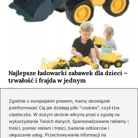
Najlepsze ładowarki zabawek dla dzieci –
trwałość i frajda w jednym
2026-08-05
Zgodnie z europejskim prawem, mamy obowiązek
poinformować Cię jak działają pliki "cookies", czyli tzw.
ciasteczka. W dużym skrócie witryna prosi o zgodę na
wykorzystanie Twoich danych. Spersonalizowane reklamy i
treści, pomiar reklam i treści, badanie odbiorców i
ulepszanie usług. Przechowywanie informacji na