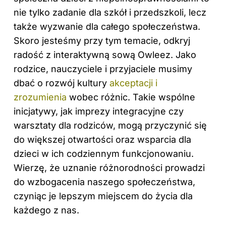
nie tylko zadanie dla szkół i przedszkoli, lecz
także wyzwanie dla całego społeczeństwa.
Skoro jesteśmy przy tym temacie, odkryj
radość z interaktywną sową Owleez
. Jako
rodzice, nauczyciele i przyjaciele musimy
dbać o rozwój kultury
akceptacji i
zrozumienia
wobec różnic. Takie wspólne
inicjatywy, jak imprezy integracyjne czy
warsztaty dla rodziców, mogą przyczynić się
do większej otwartości oraz wsparcia dla
dzieci w ich codziennym funkcjonowaniu.
Wierzę, że uznanie różnorodności prowadzi
do wzbogacenia naszego społeczeństwa,
czyniąc je lepszym miejscem do życia dla
każdego z nas.