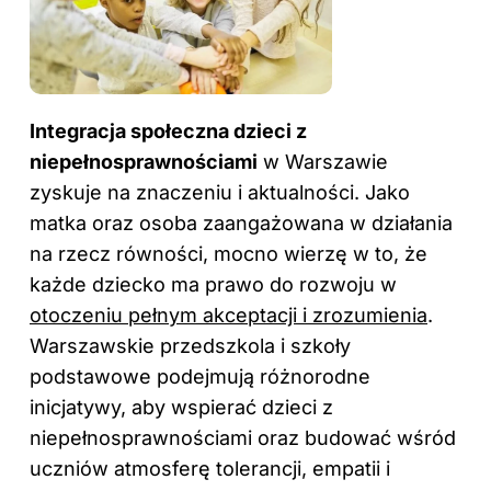
Integracja społeczna dzieci z
niepełnosprawnościami
w Warszawie
zyskuje na znaczeniu i aktualności. Jako
matka oraz osoba zaangażowana w działania
na rzecz równości, mocno wierzę w to, że
każde dziecko ma prawo do rozwoju w
otoczeniu pełnym akceptacji i zrozumienia
.
Warszawskie przedszkola i szkoły
podstawowe podejmują różnorodne
inicjatywy, aby wspierać dzieci z
niepełnosprawnościami oraz budować wśród
uczniów atmosferę tolerancji, empatii i