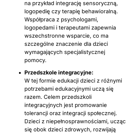
na przykład integrację sensoryczną,
logopedię czy terapię behawioralną.
Współpraca z psychologami,
logopedami i terapeutami zapewnia
wszechstronne wsparcie, co ma
szczególne znaczenie dla dzieci
wymagających specjalistycznej
pomocy.
Przedszkole integracyjne:
W tej formie edukacji dzieci z różnymi
potrzebami edukacyjnymi uczą się
razem. Celem przedszkoli
integracyjnych jest promowanie
tolerancji oraz integracji społecznej.
Dzieci z niepełnosprawnościami, ucząc
się obok dzieci zdrowych, rozwijają