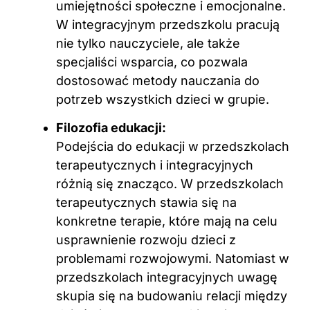
umiejętności społeczne i emocjonalne.
W integracyjnym przedszkolu pracują
nie tylko nauczyciele, ale także
specjaliści wsparcia, co pozwala
dostosować metody nauczania do
potrzeb wszystkich dzieci w grupie.
Filozofia edukacji:
Podejścia do edukacji w przedszkolach
terapeutycznych i integracyjnych
różnią się znacząco. W przedszkolach
terapeutycznych stawia się na
konkretne terapie, które mają na celu
usprawnienie rozwoju dzieci z
problemami rozwojowymi. Natomiast w
przedszkolach integracyjnych uwagę
skupia się na budowaniu relacji między