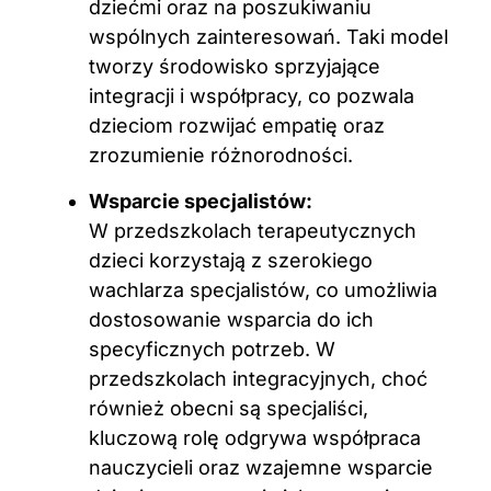
dziećmi oraz na poszukiwaniu
wspólnych zainteresowań. Taki model
tworzy środowisko sprzyjające
integracji i współpracy, co pozwala
dzieciom rozwijać empatię oraz
zrozumienie różnorodności.
Wsparcie specjalistów:
W przedszkolach terapeutycznych
dzieci korzystają z szerokiego
wachlarza specjalistów, co umożliwia
dostosowanie wsparcia do ich
specyficznych potrzeb. W
przedszkolach integracyjnych, choć
również obecni są specjaliści,
kluczową rolę odgrywa współpraca
nauczycieli oraz wzajemne wsparcie