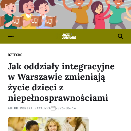
DZIECKO
Jak oddziały integracyjne
w Warszawie zmieniają
życie dzieci z
niepełnosprawnościami
AUTOR:
MONIKA ZAWADZKA
2026-06-14