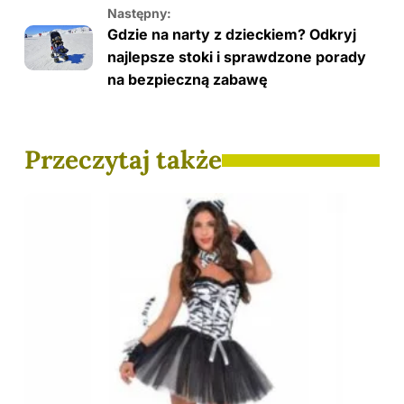
Następny:
Gdzie na narty z dzieckiem? Odkryj
najlepsze stoki i sprawdzone porady
na bezpieczną zabawę
Przeczytaj także