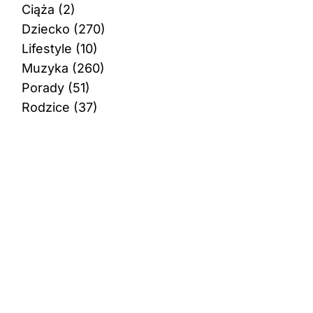
Ciąża
(2)
Dziecko
(270)
Lifestyle
(10)
Muzyka
(260)
Porady
(51)
Rodzice
(37)