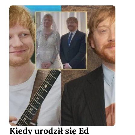
Kiedy urodził się Ed