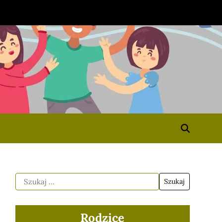
Rodzice