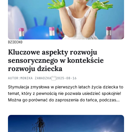
DZIECKO
Kluczowe aspekty rozwoju
sensorycznego w kontekście
rozwoju dziecka
AUTOR:
MONIKA ZAWADZKA
2025-08-16
Stymulacja zmysłowa w pierwszych latach życia dziecka to
temat, który z pewnością nie pozwala usiedzieć spokojnie!
Można go porównać do zaproszenia do tańca, podczas…