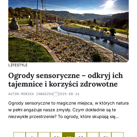
LIFESTYLE
Ogrody sensoryczne – odkryj ich
tajemnice i korzyści zdrowotne
AUTOR:
MONIKA ZAWADZKA
2025-08-16
Ogrody sensoryczne to magiczne miejsca, w których natura
w pełni angażuje nasze zmysły. Czym dokładnie są te
niezwykłe przestrzenie? To ogrody, które skupiają się…