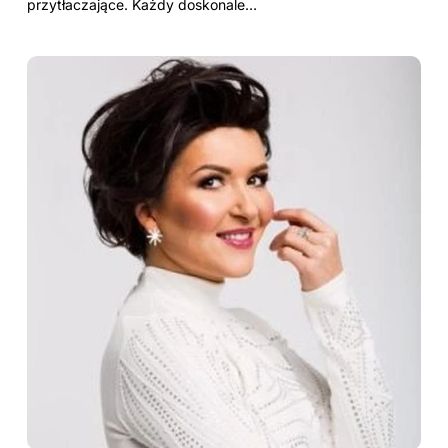
przytłaczające. Każdy doskonale…