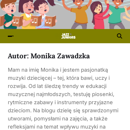
Autor:
Monika Zawadzka
Mam na imię Monika i jestem pasjonatką
muzyki dziecięcej – tej, która bawi, uczy i
rozwija. Od lat śledzę trendy w edukacji
muzycznej najmłodszych, testuję piosenki,
rytmiczne zabawy i instrumenty przyjazne
dzieciom. Na blogu dzielę się sprawdzonymi
utworami, pomysłami na zajęcia, a także
refleksjami na temat wpływu muzyki na