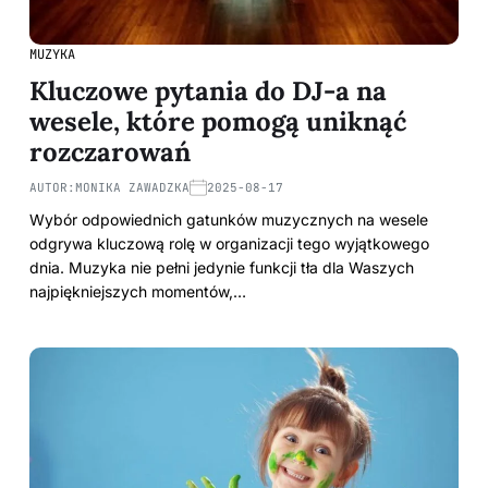
MUZYKA
Kluczowe pytania do DJ-a na
wesele, które pomogą uniknąć
rozczarowań
AUTOR:
MONIKA ZAWADZKA
2025-08-17
Wybór odpowiednich gatunków muzycznych na wesele
odgrywa kluczową rolę w organizacji tego wyjątkowego
dnia. Muzyka nie pełni jedynie funkcji tła dla Waszych
najpiękniejszych momentów,…