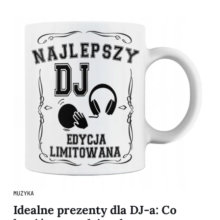
MUZYKA
Idealne prezenty dla DJ-a: Co