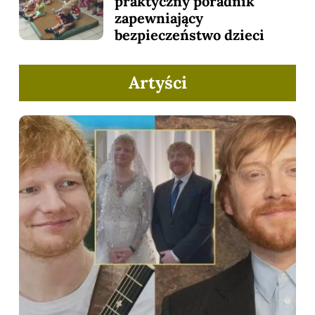
praktyczny poradnik
zapewniający
bezpieczeństwo dzieci
Artyści